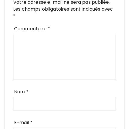
Votre adresse e-mail ne sera pas publiée.
Les champs obligatoires sont indiqués avec
*
Commentaire
*
Nom
*
E-mail
*