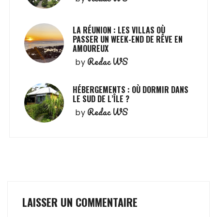
LA RÉUNION : LES VILLAS OÙ
PASSER UN WEEK-END DE RÊVE EN
AMOUREUX
Redac WS
by
HÉBERGEMENTS : OÙ DORMIR DANS
LE SUD DE L’ÎLE ?
Redac WS
by
LAISSER UN COMMENTAIRE