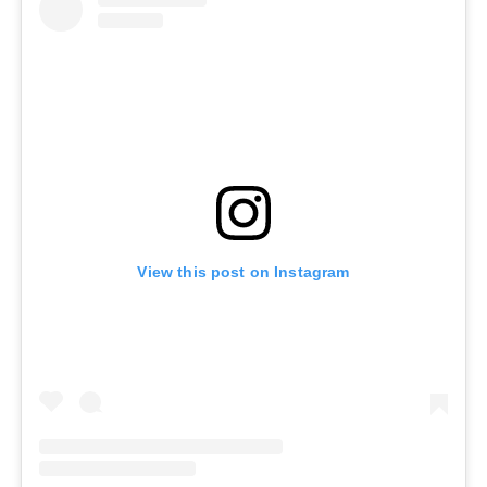
View this post on Instagram