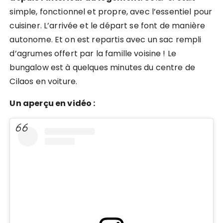
simple, fonctionnel et propre, avec l’essentiel pour
cuisiner. L’arrivée et le départ se font de manière
autonome. Et on est repartis avec un sac rempli
d’agrumes offert par la famille voisine ! Le
bungalow est à quelques minutes du centre de
Cilaos en voiture.
Un aperçu en vidéo :