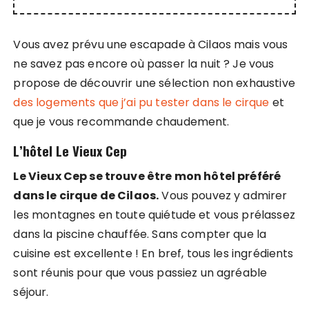
Vous avez prévu une escapade à Cilaos mais vous
ne savez pas encore où passer la nuit ? Je vous
propose de découvrir une sélection non exhaustive
des logements que j’ai pu tester dans le cirque
et
que je vous recommande chaudement.
L’hôtel Le Vieux Cep
Le Vieux Cep se trouve être mon hôtel préféré
dans le cirque de Cilaos.
Vous pouvez y admirer
les montagnes en toute quiétude et vous prélassez
dans la piscine chauffée. Sans compter que la
cuisine est excellente ! En bref, tous les ingrédients
sont réunis pour que vous passiez un agréable
séjour.