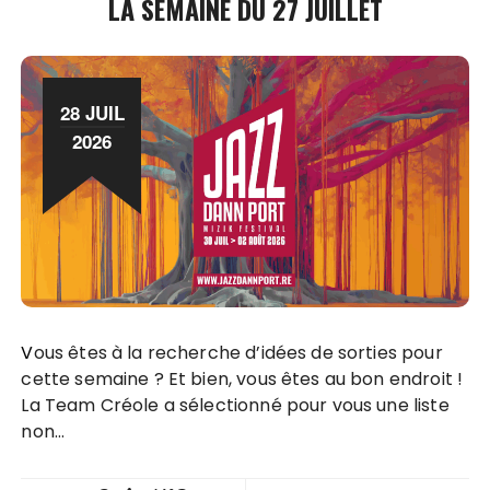
LA SEMAINE DU 27 JUILLET
28 JUIL
2026
Vous êtes à la recherche d’idées de sorties pour
cette semaine ? Et bien, vous êtes au bon endroit !
La Team Créole a sélectionné pour vous une liste
non…