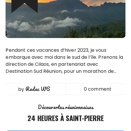
Pendant ces vacances d’hiver 2023, je vous
embarque avec moi dans le sud de l’île. Prenons la
direction de Cilaos, en partenariat avec
Destination Sud Réunion, pour un marathon de…
Redac WS
0 comment
by
Découvertes réunionnaises
24 HEURES À SAINT-PIERRE