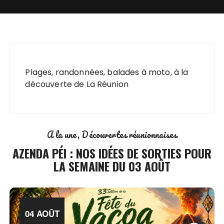
Plages, randonnées, balades à moto, à la
découverte de La Réunion
A la une
Découvertes réunionnaises
AZENDA PÉI : NOS IDÉES DE SORTIES POUR
LA SEMAINE DU 03 AOÛT
04 AOÛT