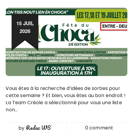
15 JUIL
2026
Vous êtes à la recherche d’idées de sorties pour
cette semaine ? Et bien, vous êtes au bon endroit !
La Team Créole a sélectionné pour vous une liste
non…
Redac WS
0 comment
by