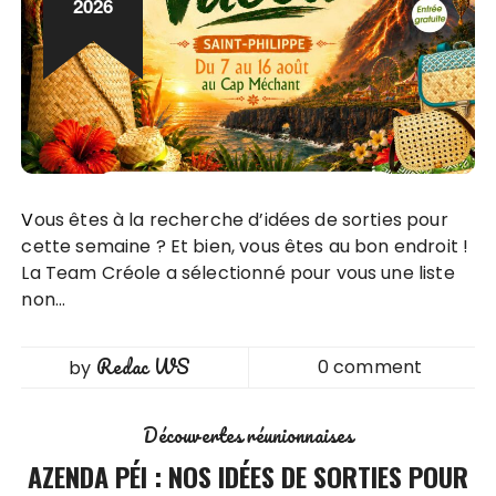
2026
Vous êtes à la recherche d’idées de sorties pour
cette semaine ? Et bien, vous êtes au bon endroit !
La Team Créole a sélectionné pour vous une liste
non…
Redac WS
0 comment
by
Découvertes réunionnaises
AZENDA PÉI : NOS IDÉES DE SORTIES POUR