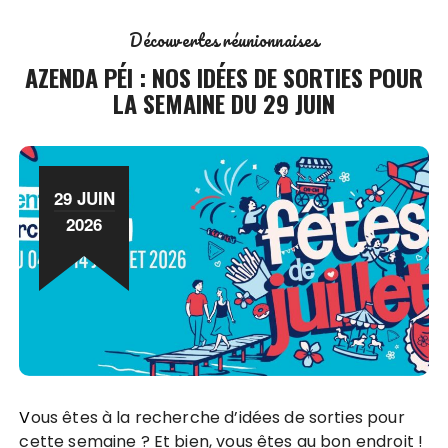
Découvertes réunionnaises
AZENDA PÉI : NOS IDÉES DE SORTIES POUR
LA SEMAINE DU 29 JUIN
29 JUIN
2026
Vous êtes à la recherche d’idées de sorties pour
cette semaine ? Et bien, vous êtes au bon endroit !