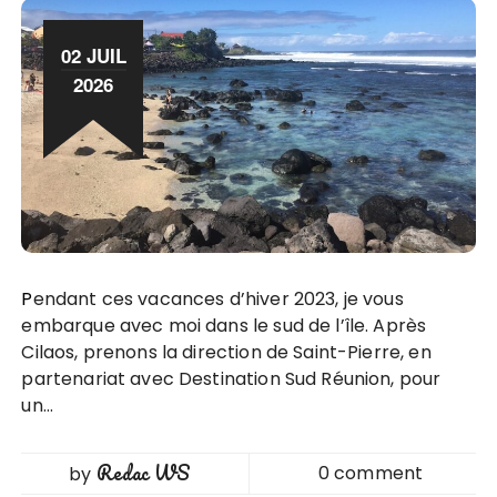
02 JUIL
2026
Pendant ces vacances d’hiver 2023, je vous
embarque avec moi dans le sud de l’île. Après
Cilaos, prenons la direction de Saint-Pierre, en
partenariat avec Destination Sud Réunion, pour
un…
Redac WS
0 comment
by