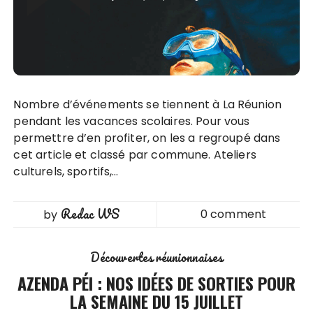
Nombre d’événements se tiennent à La Réunion
pendant les vacances scolaires. Pour vous
permettre d’en profiter, on les a regroupé dans
cet article et classé par commune. Ateliers
culturels, sportifs,…
Redac WS
0 comment
by
Découvertes réunionnaises
AZENDA PÉI : NOS IDÉES DE SORTIES POUR
LA SEMAINE DU 15 JUILLET