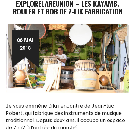
EXPLORELARÉUNION – LES KAYAMB,
ROULÈR ET BOB DE Z-LIK FABRICATION
06 MAI
2018
Je vous emmène à la rencontre de Jean-Luc
Robert, qui fabrique des instruments de musique
traditionnel. Depuis deux ans, il occupe un espace
de 7 m2 à l’entrée du marché…