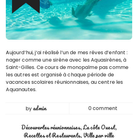
Aujourd’hui, j’ai réalisé l’un de mes rêves d’enfant :
nager comme une sirène avec les Aquasirènes, à
Saint-Gilles. Ce cours de monopalme pas comme
les autres est organisé à chaque période de
vacances scolaires réunionnaises, au centre les
Aquanautes.
admin
0 comment
by
Découvertes réunionnaises
La côte Ouest
Recettes et Restaurants
Ville par ville