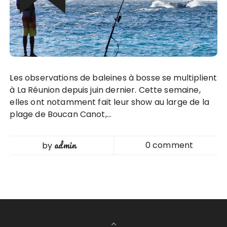
Les observations de baleines à bosse se multiplient
à La Réunion depuis juin dernier. Cette semaine,
elles ont notamment fait leur show au large de la
plage de Boucan Canot,…
admin
0 comment
by