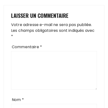
LAISSER UN COMMENTAIRE
Votre adresse e-mail ne sera pas publiée.
Les champs obligatoires sont indiqués avec
*
Commentaire
*
Nom
*