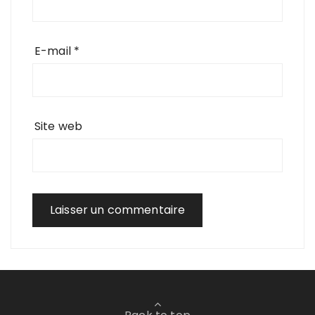
E-mail
*
Site web