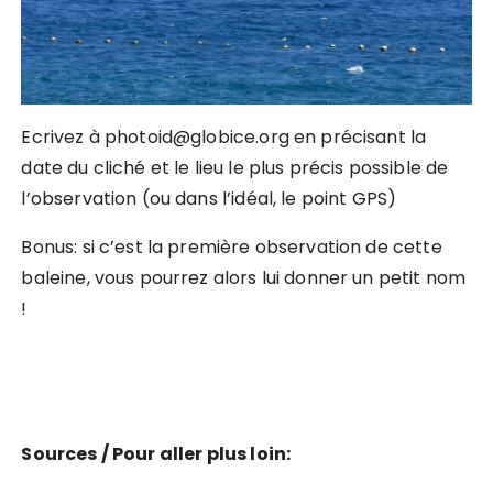
Ecrivez à photoid@globice.org en précisant la
date du cliché et le lieu le plus précis possible de
l’observation (ou dans l’idéal, le point GPS)
Bonus: si c’est la première observation de cette
baleine, vous pourrez alors lui donner un petit nom
!
Sources / Pour aller plus loin: