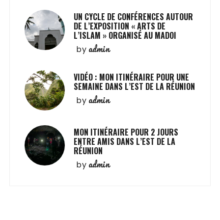
UN CYCLE DE CONFÉRENCES AUTOUR
DE L’EXPOSITION « ARTS DE
L’ISLAM » ORGANISÉ AU MADOI
admin
by
VIDÉO : MON ITINÉRAIRE POUR UNE
SEMAINE DANS L’EST DE LA RÉUNION
admin
by
MON ITINÉRAIRE POUR 2 JOURS
ENTRE AMIS DANS L’EST DE LA
RÉUNION
admin
by