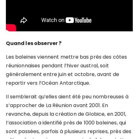
Quand les observer ?
Les baleines viennent mettre bas près des côtes
réunionnaises pendant l’hiver austral, soit
généralement entre juin et octobre, avant de
repartir vers l’Océan Antarctique.
Il semblerait qu’elles aient été peu nombreuses à
s’approcher de La Réunion avant 2001. En
revanche, depuis la création de Globice, en 2001,
l’association a identifié près de 1000 baleines, qui
sont passées, parfois à plusieurs reprises, près des