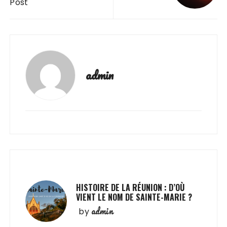
Post
admin
HISTOIRE DE LA RÉUNION : D’OÙ
VIENT LE NOM DE SAINTE-MARIE ?
admin
by