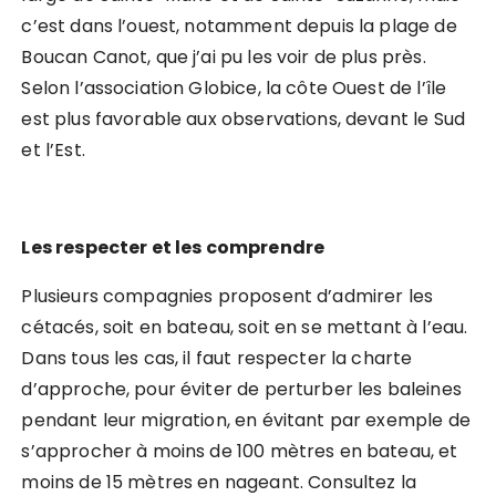
c’est dans l’ouest, notamment depuis la plage de
Boucan Canot, que j’ai pu les voir de plus près.
Selon l’association Globice, la côte Ouest de l’île
est plus favorable aux observations, devant le Sud
et l’Est.
Les respecter et les comprendre
Plusieurs compagnies proposent d’admirer les
cétacés, soit en bateau, soit en se mettant à l’eau.
Dans tous les cas, il faut respecter la charte
d’approche, pour éviter de perturber les baleines
pendant leur migration, en évitant par exemple de
s’approcher à moins de 100 mètres en bateau, et
moins de 15 mètres en nageant. Consultez la