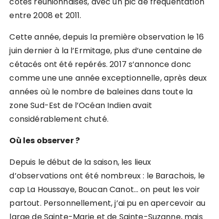
côtes réunionnaises, avec un pic de fréquentation
entre 2008 et 2011.
Cette année, depuis la première observation le 16
juin dernier à la l’Ermitage, plus d’une centaine de
cétacés ont été repérés. 2017 s’annonce donc
comme une une année exceptionnelle, après deux
années où le nombre de baleines dans toute la
zone Sud-Est de l’Océan Indien avait
considérablement chuté.
Où les observer ?
Depuis le début de la saison, les lieux
d’observations ont été nombreux : le Barachois, le
cap La Houssaye, Boucan Canot… on peut les voir
partout. Personnellement, j’ai pu en apercevoir au
large de Sainte-Marie et de Sainte-Suzanne, mais