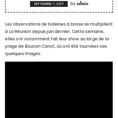
admin
by
SEPTEMBRE 7, 2017
Les observations de baleines à bosse se multiplient
à La Réunion depuis juin dernier. Cette semaine,
elles ont notamment fait leur show au large de la
plage de Boucan Canot, où ont été tournées ces
quelques images :