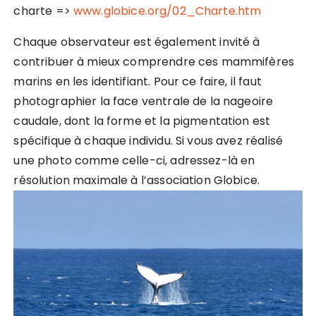
charte =>
www.globice.org/02_Charte.htm
Chaque observateur est également invité à
contribuer à mieux comprendre ces mammifères
marins en les identifiant. Pour ce faire, il faut
photographier la face ventrale de la nageoire
caudale, dont la forme et la pigmentation est
spécifique à chaque individu. Si vous avez réalisé
une photo comme celle-ci, adressez-là en
résolution maximale à l’association Globice.