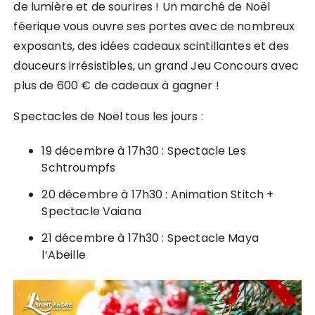
de lumière et de sourires ! Un marché de Noël
féerique vous ouvre ses portes avec de nombreux
exposants, des idées cadeaux scintillantes et des
douceurs irrésistibles, un grand Jeu Concours avec
plus de 600 € de cadeaux à gagner !
Spectacles de Noël tous les jours :
19 décembre à 17h30 : Spectacle Les
Schtroumpfs
20 décembre à 17h30 : Animation Stitch +
Spectacle Vaiana
21 décembre à 17h30 : Spectacle Maya
l’Abeille