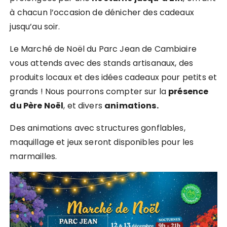
à chacun l’occasion de dénicher des cadeaux
jusqu’au soir.
Le Marché de Noël du Parc Jean de Cambiaire
vous attends avec des stands artisanaux, des
produits locaux et des idées cadeaux pour petits et
grands ! Nous pourrons compter sur la
présence
du Père Noël
, et divers
animations.
Des animations avec structures gonflables,
maquillage et jeux seront disponibles pour les
marmailles.