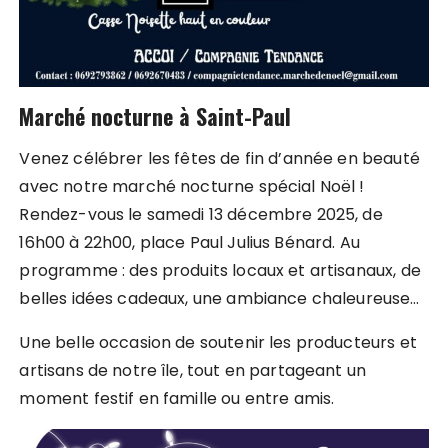
Marché nocturne à Saint-Paul
Venez célébrer les fêtes de fin d’année en beauté
avec notre marché nocturne spécial Noël !
Rendez-vous le samedi 13 décembre 2025, de
16h00 à 22h00, place Paul Julius Bénard. Au
programme : des produits locaux et artisanaux, de
belles idées cadeaux, une ambiance chaleureuse…
Une belle occasion de soutenir les producteurs et
artisans de notre île, tout en partageant un
moment festif en famille ou entre amis.