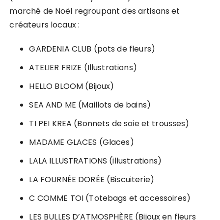
marché de Noël regroupant des artisans et
créateurs locaux :
GARDENIA CLUB (pots de fleurs)
ATELIER FRIZE (Illustrations)
HELLO BLOOM (Bijoux)
SEA AND ME (Maillots de bains)
TI PEI KREA (Bonnets de soie et trousses)
MADAME GLACES (Glaces)
LALA ILLUSTRATIONS (illustrations)
LA FOURNÉE DORÉE (Biscuiterie)
C COMME TOI (Totebags et accessoires)
LES BULLES D’ATMOSPHÈRE (Bijoux en fleurs