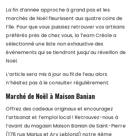
La fin d’année approche à grand pas et les
marchés de Noël fleurissent aux quatre coins de
l’île. Pour que vous puissiez retrouver vos artisans
préférés près de chez vous, la Team Créole a
sélectionné une liste non exhaustive des
événements qui se tiendront jusqu’au réveillon de
Noël.
L’article sera mis à jour au fil de l’eau alors
n’hésitez pas à le consulter régulièrement.
Marché de Noël à Maison Banian
Offrez des cadeaux originaux et encouragez
l’artisanat et l’emploi local ! Retrouvez-nous à
l’avant du magasin Maison Banian de Saint-Pierre
(178 rue Marius et Ary Leblond) notre 4ème