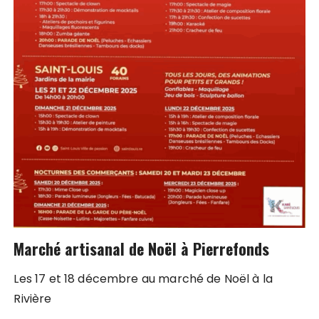
Marché artisanal de Noël à Pierrefonds
Les 17 et 18 décembre au marché de Noël à la
Rivière