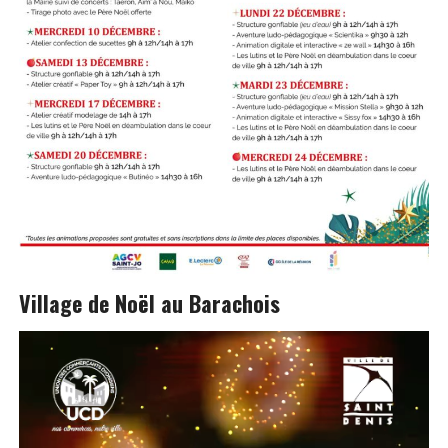
Village de Noël au Barachois