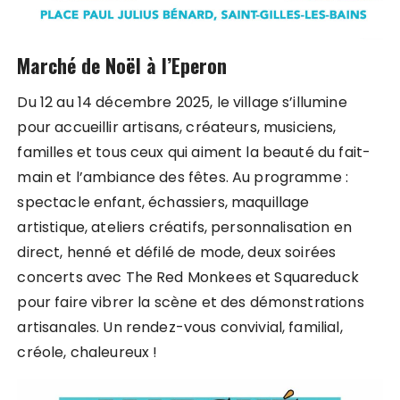
Marché de Noël à l’Eperon
Du 12 au 14 décembre 2025, le village s’illumine
pour accueillir artisans, créateurs, musiciens,
familles et tous ceux qui aiment la beauté du fait-
main et l’ambiance des fêtes. Au programme :
spectacle enfant, échassiers, maquillage
artistique, ateliers créatifs, personnalisation en
direct, henné et défilé de mode, deux soirées
concerts avec The Red Monkees et Squareduck
pour faire vibrer la scène et des démonstrations
artisanales. Un rendez-vous convivial, familial,
créole, chaleureux !