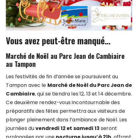
Vous avez peut-être manqué…
Marché de Noël au Parc Jean de Cambiaire
au Tampon
Les festivités de fin d’année se poursuivent au
Tampon avec le
Marché de Noël du Parc Jean de
Cambiaire
, qui se tiendra les 12, 13 et 14 décembre.
Ce deuxième rendez-vous incontournable des
préparatifs des fêtes permettra aux visiteurs de
plonger pleinement dans l’ambiance de Noël. Les
journées du
vendredi 12 et samedi 13
seront
prolongées par une
nocturne jusqu’à 21h
, offrant