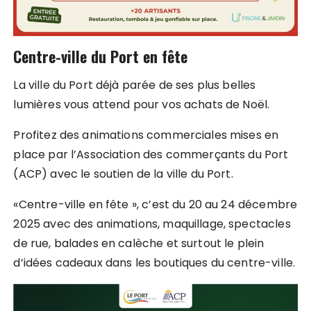
Centre-ville du Port en fête
La ville du Port déjà parée de ses plus belles
lumières vous attend pour vos achats de Noël.
Profitez des animations commerciales mises en
place par l’Association des commerçants du Port
(ACP) avec le soutien de la ville du Port.
«Centre-ville en fête », c’est du 20 au 24 décembre
2025 avec des animations, maquillage, spectacles
de rue, balades en calèche et surtout le plein
d’idées cadeaux dans les boutiques du centre-ville.