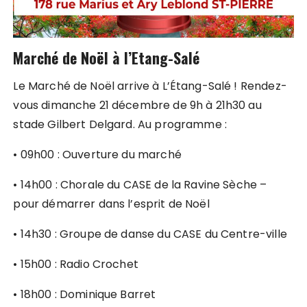
Marché de Noël à l’Etang-Salé
Le Marché de Noël arrive à L’Étang-Salé ! Rendez-
vous dimanche 21 décembre de 9h à 21h30 au
stade Gilbert Delgard. Au programme :
• 09h00 : Ouverture du marché
• 14h00 : Chorale du CASE de la Ravine Sèche –
pour démarrer dans l’esprit de Noël
• 14h30 : Groupe de danse du CASE du Centre-ville
• 15h00 : Radio Crochet
• 18h00 : Dominique Barret