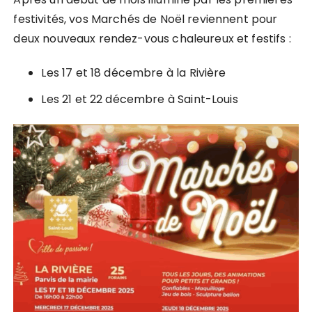
festivités, vos Marchés de Noël reviennent pour
deux nouveaux rendez-vous chaleureux et festifs :
Les 17 et 18 décembre à la Rivière
Les 21 et 22 décembre à Saint-Louis