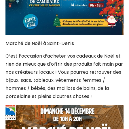
Marché de Noël à Saint-Denis
C’est l’occasion d’acheter vos cadeaux de Noël et
rien de mieux que d’offrir des produits fait main par
nos créateurs locaux ! Vous pourrez retrouver des
bijoux, sacs, tableaux, vêtements femmes /
hommes / bébés, des maillots de bains, de la
porcelaine et pleins d’autres choses !