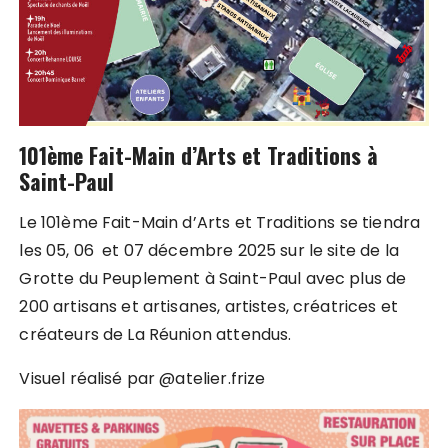
101ème Fait-Main d’Arts et Traditions
à
Saint-Paul
Le 101ème Fait-Main d’Arts et Traditions se tiendra
les 05, 06 et 07 décembre 2025 sur le site de la
Grotte du Peuplement à Saint-Paul avec plus de
200 artisans et artisanes, artistes, créatrices et
créateurs de La Réunion attendus.
Visuel réalisé par @atelier.frize