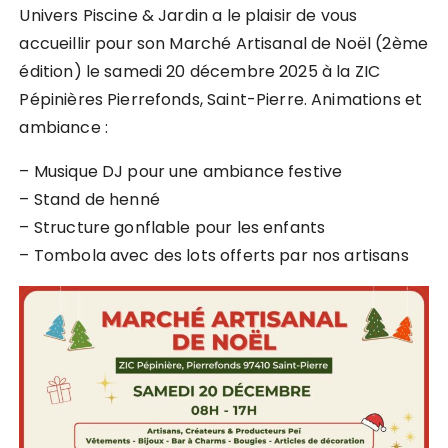
Univers Piscine & Jardin a le plaisir de vous
accueillir pour son Marché Artisanal de Noël (2ème
édition) le samedi 20 décembre 2025 à la ZIC
Pépinières Pierrefonds, Saint-Pierre. Animations et
ambiance :
– Musique DJ pour une ambiance festive
– Stand de henné
– Structure gonflable pour les enfants
– Tombola avec des lots offerts par nos artisans