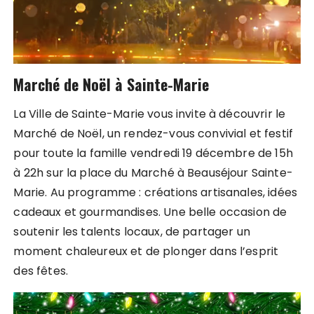
Marché de Noël à Sainte-Marie
La Ville de Sainte-Marie vous invite à découvrir le
Marché de Noël, un rendez-vous convivial et festif
pour toute la famille vendredi 19 décembre de 15h
à 22h sur la place du Marché à Beauséjour Sainte-
Marie. Au programme : créations artisanales, idées
cadeaux et gourmandises. Une belle occasion de
soutenir les talents locaux, de partager un
moment chaleureux et de plonger dans l’esprit
des fêtes.