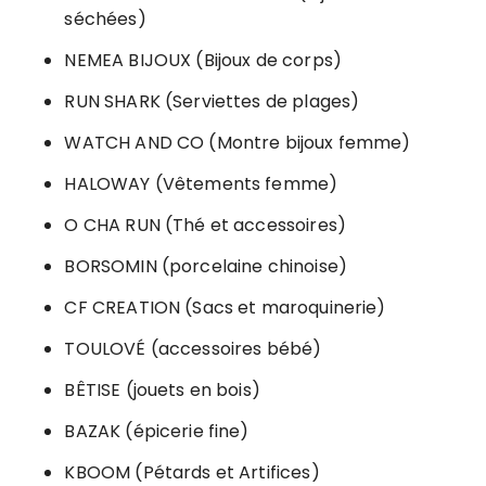
séchées)
NEMEA BIJOUX (Bijoux de corps)
RUN SHARK (Serviettes de plages)
WATCH AND CO (Montre bijoux femme)
HALOWAY (Vêtements femme)
O CHA RUN (Thé et accessoires)
BORSOMIN (porcelaine chinoise)
CF CREATION (Sacs et maroquinerie)
TOULOVÉ (accessoires bébé)
BÊTISE (jouets en bois)
BAZAK (épicerie fine)
KBOOM (Pétards et Artifices)