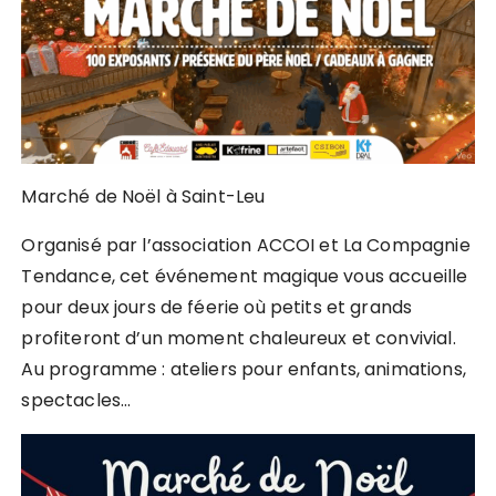
Marché de Noël à Saint-Leu
Organisé par l’association ACCOI et La Compagnie
Tendance, cet événement magique vous accueille
pour deux jours de féerie où petits et grands
profiteront d’un moment chaleureux et convivial.
Au programme : ateliers pour enfants, animations,
spectacles…