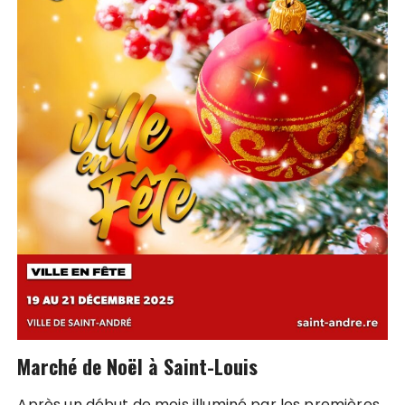
Marché de Noël à Saint-Louis
Après un début de mois illuminé par les premières