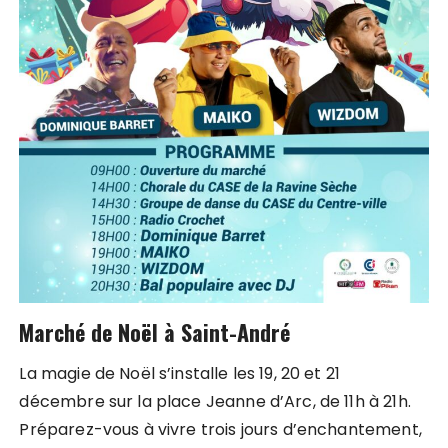
Marché de Noël à Saint-André
La magie de Noël s’installe les 19, 20 et 21
décembre sur la place Jeanne d’Arc, de 11h à 21h.
Préparez-vous à vivre trois jours d’enchantement,