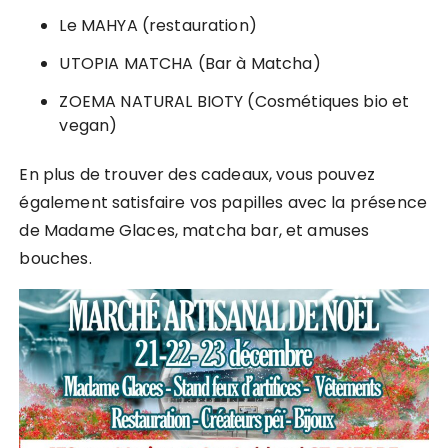
Le MAHYA (restauration)
UTOPIA MATCHA (Bar à Matcha)
ZOEMA NATURAL BIOTY (Cosmétiques bio et
vegan)
En plus de trouver des cadeaux, vous pouvez
également satisfaire vos papilles avec la présence
de Madame Glaces, matcha bar, et amuses
bouches.