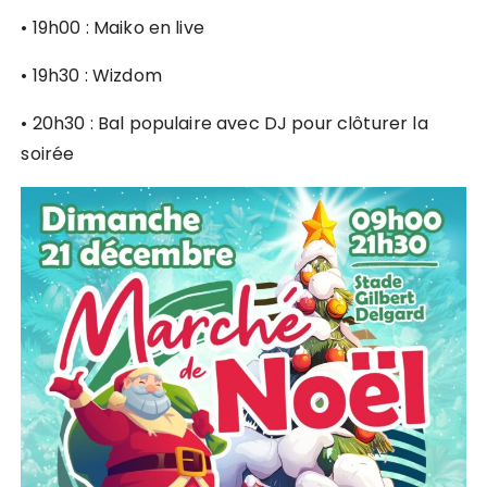
• 19h00 : Maiko en live
• 19h30 : Wizdom
• 20h30 : Bal populaire avec DJ pour clôturer la
soirée