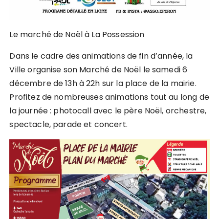
Le marché de Noël à La Possession
Dans le cadre des animations de fin d’année, la
Ville organise son Marché de Noël le samedi 6
décembre de 13h à 22h sur la place de la mairie.
Profitez de nombreuses animations tout au long de
la journée : photocall avec le père Noël, orchestre,
spectacle, parade et concert.