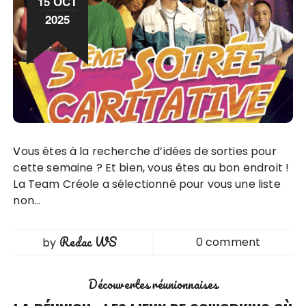
15 OCT
2025
Vous êtes à la recherche d’idées de sorties pour
cette semaine ? Et bien, vous êtes au bon endroit !
La Team Créole a sélectionné pour vous une liste
non…
Redac WS
0 comment
by
Découvertes réunionnaises