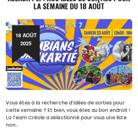
LA SEMAINE DU 18 AOÛT
18 AOÛT
2025
Vous êtes à la recherche d’idées de sorties pour
cette semaine ? Et bien, vous êtes au bon endroit !
La Team Créole a sélectionné pour vous une liste
non…