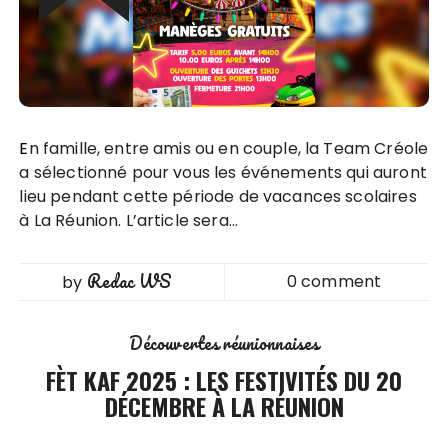
En famille, entre amis ou en couple, la Team Créole
a sélectionné pour vous les événements qui auront
lieu pendant cette période de vacances scolaires
à La Réunion. L’article sera…
Redac WS
0 comment
by
Découvertes réunionnaises
FÈT KAF 2025 : LES FESTIVITÉS DU 20
DÉCEMBRE À LA RÉUNION