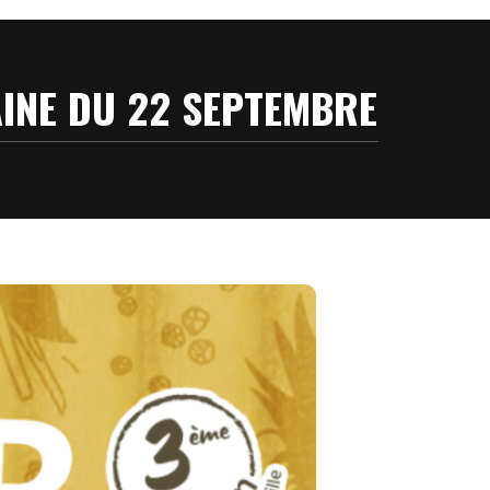
AINE DU 22 SEPTEMBRE