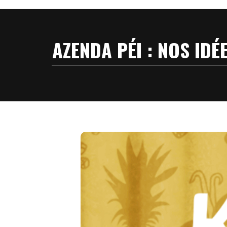
AZENDA PÉI : NOS ID