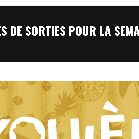
ÉES DE SORTIES POUR LA SEM