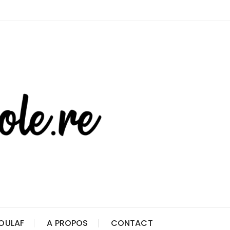
OULAF
A PROPOS
CONTACT