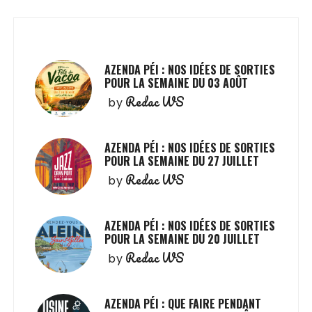
AZENDA PÉI : NOS IDÉES DE SORTIES
POUR LA SEMAINE DU 03 AOÛT
Redac WS
by
AZENDA PÉI : NOS IDÉES DE SORTIES
POUR LA SEMAINE DU 27 JUILLET
Redac WS
by
AZENDA PÉI : NOS IDÉES DE SORTIES
POUR LA SEMAINE DU 20 JUILLET
Redac WS
by
AZENDA PÉI : QUE FAIRE PENDANT