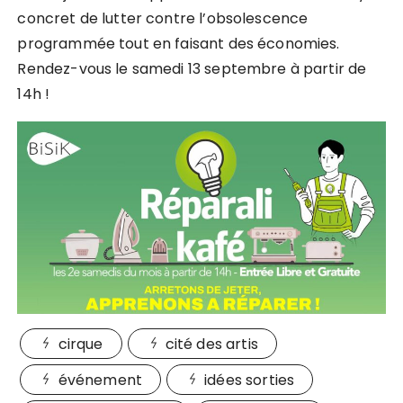
concret de lutter contre l’obsolescence
programmée tout en faisant des économies.
Rendez-vous le samedi 13 septembre à partir de
14h !
cirque
cité des artis
événement
idées sorties