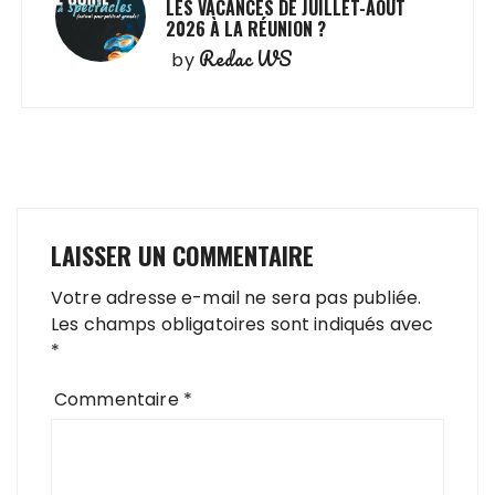
LES VACANCES DE JUILLET-AOÛT
2026 À LA RÉUNION ?
Redac WS
by
LAISSER UN COMMENTAIRE
Votre adresse e-mail ne sera pas publiée.
Les champs obligatoires sont indiqués avec
*
Commentaire
*