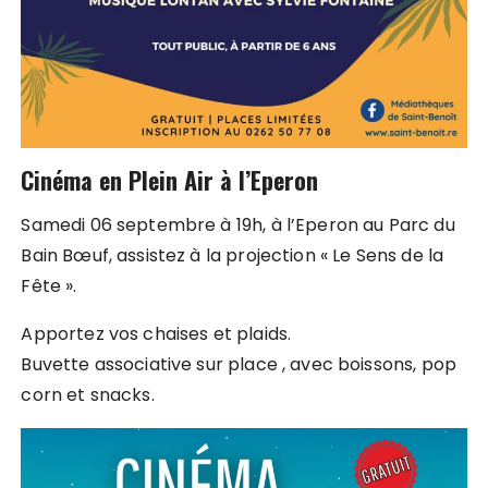
Cinéma en Plein Air à l’Eperon
Samedi 06 septembre à 19h, à l’Eperon au Parc du
Bain Bœuf, assistez à la projection « Le Sens de la
Fête ».
Apportez vos chaises et plaids.
Buvette associative sur place , avec boissons, pop
corn et snacks.