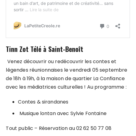
Tinn Zot Télé à Saint-Benoît
Venez découvrir ou redécouvrir les contes et
légendes réunionnaises le vendredi 05 septembre
de 18h à 19h, à la maison de quartier La Confiance
avec les médiatrices culturelles ! Au programme :
Contes & sirandanes
Musique lontan avec Sylvie Fontaine
Tout public – Réservation au 02 62 50 77 08