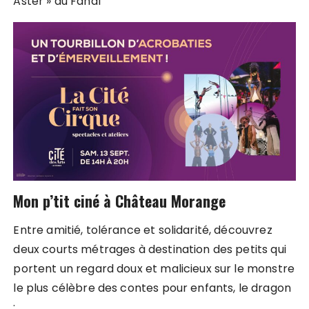
Astèr » au Fanal
Mon p’tit ciné à Château Morange
Entre amitié, tolérance et solidarité, découvrez
deux courts métrages à destination des petits qui
portent un regard doux et malicieux sur le monstre
le plus célèbre des contes pour enfants, le dragon
: