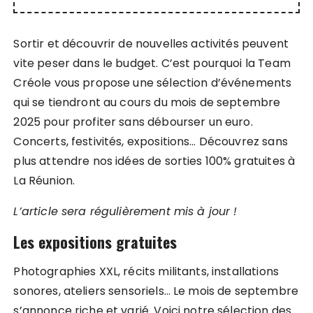
Sortir et découvrir de nouvelles activités peuvent
vite peser dans le budget. C’est pourquoi la Team
Créole vous propose une sélection d’événements
qui se tiendront au cours du mois de septembre
2025 pour profiter sans débourser un euro.
Concerts, festivités, expositions… Découvrez sans
plus attendre nos idées de sorties 100% gratuites à
La Réunion.
L’article sera régulièrement mis à jour !
Les expositions gratuites
Photographies XXL, récits militants, installations
sonores, ateliers sensoriels… Le mois de septembre
s’annonce riche et varié. Voici notre sélection des