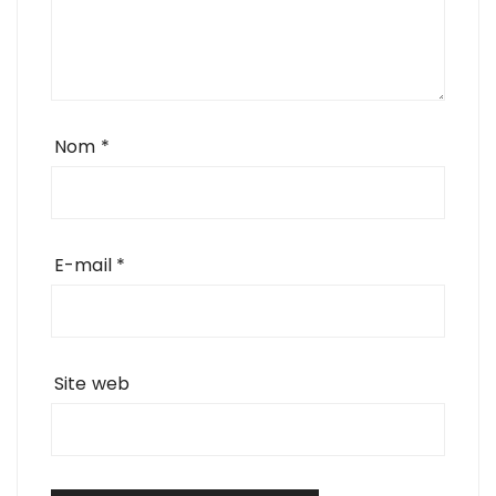
Nom
*
E-mail
*
Site web