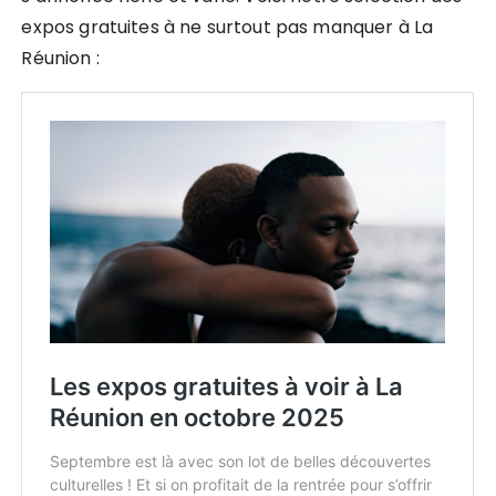
expos gratuites à ne surtout pas manquer à La
Réunion :