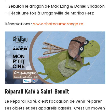
– Zébulon le dragon de Max Lang & Daniel Snaddon
– Il était une fois à Dragonville de Marika Herz
Réservations :
www.chateaumorange.re
Réparali Kafé à Saint-Benoît
Le Réparali Kafé, c’est l’occasion de venir réparer
ses objets et ses appareils cassés. C’est un moyen