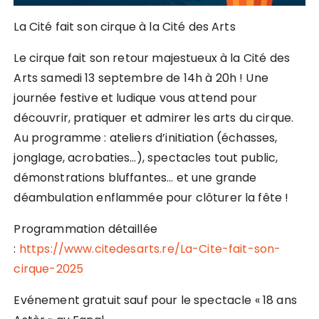
La Cité fait son cirque à la Cité des Arts
Le cirque fait son retour majestueux à la Cité des
Arts samedi 13 septembre de 14h à 20h ! Une
journée festive et ludique vous attend pour
découvrir, pratiquer et admirer les arts du cirque.
Au programme : ateliers d’initiation (échasses,
jonglage, acrobaties…), spectacles tout public,
démonstrations bluffantes… et une grande
déambulation enflammée pour clôturer la fête !
Programmation détaillée
:
https://www.citedesarts.re/La-Cite-fait-son-
cirque-2025
Evénement gratuit sauf pour le spectacle « 18 ans