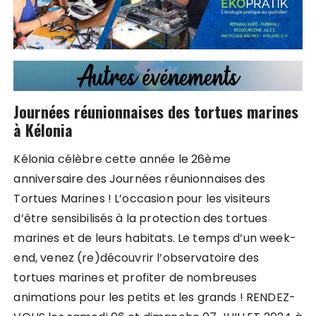
Journées réunionnaises des tortues marines
à Kélonia
Kélonia célèbre cette année le 26ème
anniversaire des Journées réunionnaises des
Tortues Marines ! L’occasion pour les visiteurs
d’être sensibilisés à la protection des tortues
marines et de leurs habitats. Le temps d’un week-
end, venez (re)découvrir l’observatoire des
tortues marines et profiter de nombreuses
animations pour les petits et les grands ! RENDEZ-