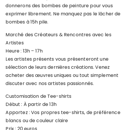
donnerons des bombes de peinture pour vous
exprimer librement. Ne manquez pas le lâcher de
bombes à 15h pile.
Marché des Créateurs & Rencontres avec les
Artistes
Heure : 13h – 17h
Les artistes présents vous présenteront une
sélection de leurs dernières créations. Venez
acheter des œuvres uniques ou tout simplement
discuter avec nos artistes passionnés.
Customisation de Tee-shirts
Début : À partir de 13h
Apportez : Vos propres tee-shirts, de préférence
blancs ou de couleur claire
Prix : 20 euros