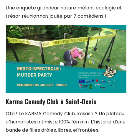
Une enquête grandeur nature mêlant écologie et
trésor réunionnais jouée par 7 comédiens !
Karma Comedy Club à Saint-Denis
Oté ! Le KARMA Comedy Club, kosasa ? Un plateau
d’humoristes intimiste 100% féminin. L’histoire d’une
bande de filles drôles, libres, effrontées,