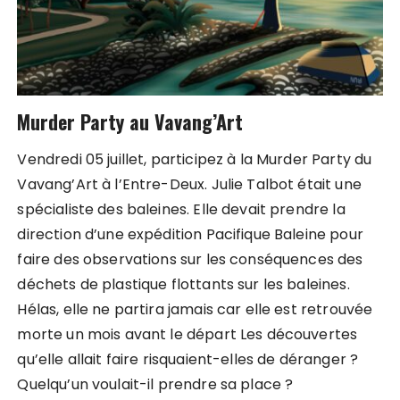
Murder Party au Vavang’Art
Vendredi 05 juillet, participez à la Murder Party du
Vavang’Art à l’Entre-Deux. Julie Talbot était une
spécialiste des baleines. Elle devait prendre la
direction d’une expédition Pacifique Baleine pour
faire des observations sur les conséquences des
déchets de plastique flottants sur les baleines.
Hélas, elle ne partira jamais car elle est retrouvée
morte un mois avant le départ Les découvertes
qu’elle allait faire risquaient-elles de déranger ?
Quelqu’un voulait-il prendre sa place ?