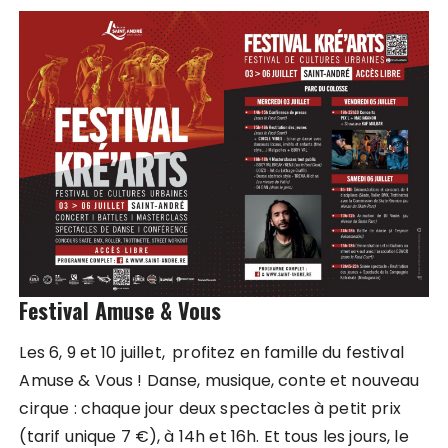
Festival Amuse & Vous
Les 6, 9 et 10 juillet,
profitez en famille du festival
Amuse & Vous ! Danse, musique, conte et nouveau
cirque : chaque jour deux spectacles à petit prix
(tarif unique 7 €), à 14h et 16h. Et tous les jours, le