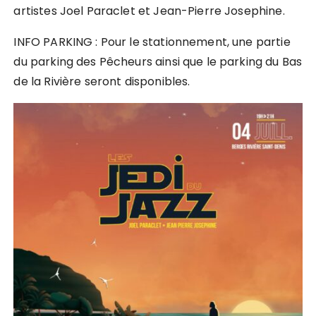
artistes Joel Paraclet et Jean-Pierre Josephine.
INFO PARKING : Pour le stationnement, une partie
du parking des Pêcheurs ainsi que le parking du Bas
de la Rivière seront disponibles.