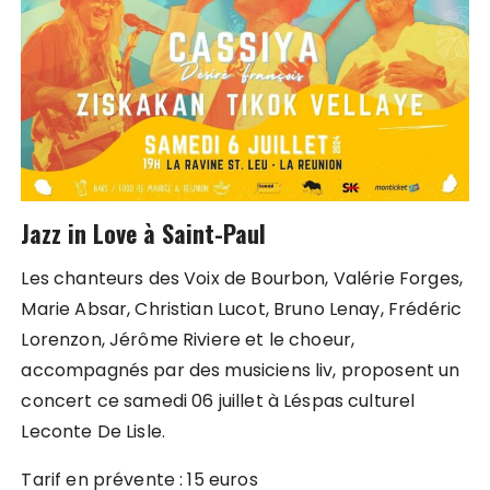
Jazz in Love à Saint-Paul
Les chanteurs des Voix de Bourbon, Valérie Forges,
Marie Absar, Christian Lucot, Bruno Lenay, Frédéric
Lorenzon, Jérôme Riviere et le choeur,
accompagnés par des musiciens liv, proposent un
concert ce samedi 06 juillet à Léspas culturel
Leconte De Lisle.
Tarif en prévente : 15 euros