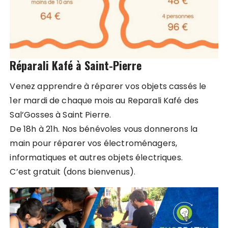
Réparali Kafé à Saint-Pierre
Venez apprendre à réparer vos objets cassés le
1er mardi de chaque mois au Reparali Kafé des
Sal’Gosses à Saint Pierre.
De 18h à 21h. Nos bénévoles vous donnerons la
main pour réparer vos électroménagers,
informatiques et autres objets électriques.
C’est gratuit (dons bienvenus).