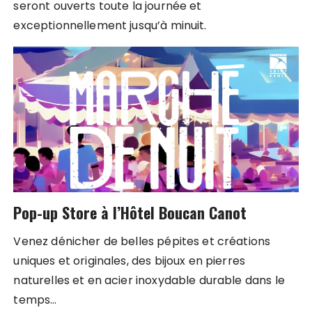
seront ouverts toute la journée et
exceptionnellement jusqu’à minuit.
Pop-up Store à l’Hôtel Boucan Canot
Venez dénicher de belles pépites et créations
uniques et originales, des bijoux en pierres
naturelles et en acier inoxydable durable dans le
temps…