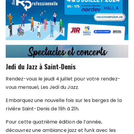
Jedi du Jazz à Saint-Denis
Rendez-vous le jeudi 4 juillet pour votre rendez-
vous mensuel, Les Jedi du Jazz.
Embarquez une nouvelle fois sur les berges de la
rivière Saint-Denis de 19h à 21h.
Pour cette quatrième édition de l’année,
découvrez une ambiance jazz et funk avec les