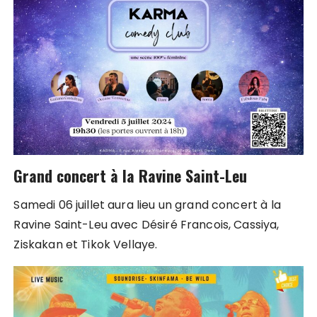
Grand concert à la Ravine Saint-Leu
Samedi 06 juillet aura lieu un grand concert à la
Ravine Saint-Leu avec Désiré Francois, Cassiya,
Ziskakan et Tikok Vellaye.