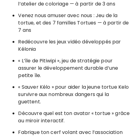
l’atelier de coloriage — à partir de 3 ans
Venez nous amuser avec nous : Jeu de la
tortue, et des 7 familles Tortues — à partir de
7 ans
Redécouvre les jeux vidéo développés par
Kélonia
« L’île de Pitiwipi », jeu de stratégie pour
assurer le développement durable d’une
petite île.
« Sauver Kélo » pour aider la jeune tortue Kelo
survivre aux nombreux dangers qui la
guettent.
Découvre quel est ton avatar « tortue » grâce
au miroir interactif.
Fabrique ton cerf volant avec l’association