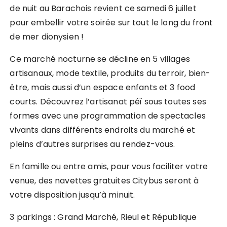
de nuit au Barachois revient ce samedi 6 juillet
pour embellir votre soirée sur tout le long du front
de mer dionysien !
Ce marché nocturne se décline en 5 villages
artisanaux, mode textile, produits du terroir, bien-
être, mais aussi d’un espace enfants et 3 food
courts. Découvrez l’artisanat péï sous toutes ses
formes avec une programmation de spectacles
vivants dans différents endroits du marché et
pleins d’autres surprises au rendez-vous.
En famille ou entre amis, pour vous faciliter votre
venue, des navettes gratuites Citybus seront à
votre disposition jusqu’à minuit.
3 parkings : Grand Marché, Rieul et République