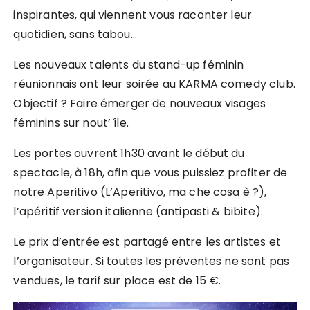
inspirantes, qui viennent vous raconter leur
quotidien, sans tabou…
Les nouveaux talents du stand-up féminin
réunionnais ont leur soirée au KARMA comedy club.
Objectif ? Faire émerger de nouveaux visages
féminins sur nout’ île.
Les portes ouvrent 1h30 avant le début du
spectacle, à 18h, afin que vous puissiez profiter de
notre Aperitivo (L’Aperitivo, ma che cosa è ?),
l’apéritif version italienne (antipasti & bibite).
Le prix d’entrée est partagé entre les artistes et
l’organisateur. Si toutes les préventes ne sont pas
vendues, le tarif sur place est de 15 €.