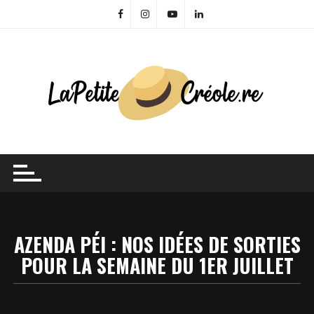
Skip
to
content
AZENDA PÉI : NOS IDÉES DE SORTIES
POUR LA SEMAINE DU 1ER JUILLET