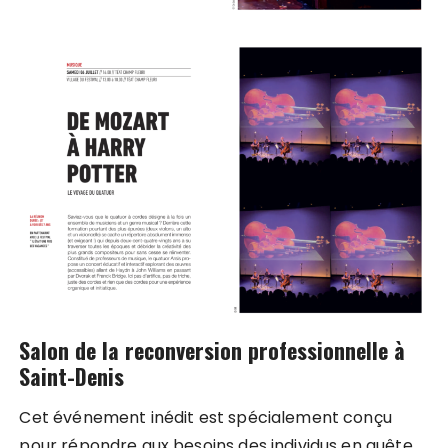
Salon de la reconversion professionnelle à
Saint-Denis
Cet événement inédit est spécialement conçu
pour répondre aux besoins des individus en quête