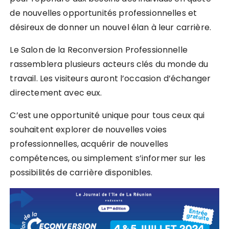
de nouvelles opportunités professionnelles et
désireux de donner un nouvel élan à leur carrière.
Le Salon de la Reconversion Professionnelle
rassemblera plusieurs acteurs clés du monde du
travail. Les visiteurs auront l’occasion d’échanger
directement avec eux.
C’est une opportunité unique pour tous ceux qui
souhaitent explorer de nouvelles voies
professionnelles, acquérir de nouvelles
compétences, ou simplement s’informer sur les
possibilités de carrière disponibles.