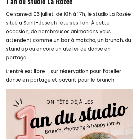
1 an du studio La Rozée
Ce samedi 06 juillet, de 10h à 17h, le studio La Rozée
situé à Saint-Joseph fête ses 1 an. À cette
occasion, de nombreuses animations vous
attendent comme un bar à matcha, un brunch, du
stand up ou encore un atelier de danse en
portage.
L’entré est libre – sur réservation pour l’atelier
danse en portage et payant pour le brunch.