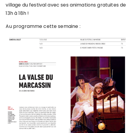
village du festival avec ses animations gratuites de
13h à 18h !
Au programme cette semaine :