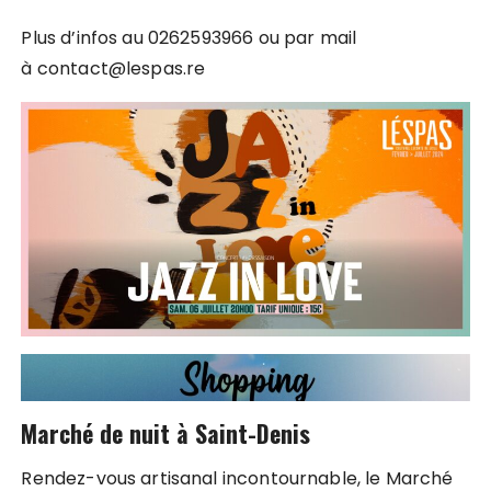
Plus d’infos au 0262593966 ou par mail
à contact@lespas.re
Marché de nuit à Saint-Denis
Rendez-vous artisanal incontournable, le Marché