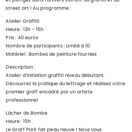
street art ! Au programme :
Atelier Graffiti
Heure : 13h – 15h
Prix : 40 euros
Nombre de participants : Limité à 10
Matériel : Bombes de peinture fournies
Description :
Atelier d’initiation graffiti niveau débutant.
Découvrez la pratique du lettrage et réalisez votre
premier graff encadré par un artiste
professionnel.
Lâcher de Bombe
Heure : 15h
Le Graff Park fait peau neuve ! Nous vous