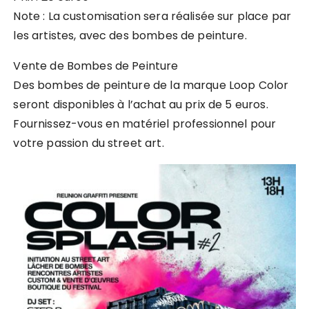
Note : La customisation sera réalisée sur place par
les artistes, avec des bombes de peinture.
Vente de Bombes de Peinture
Des bombes de peinture de la marque Loop Color
seront disponibles à l’achat au prix de 5 euros.
Fournissez-vous en matériel professionnel pour
votre passion du street art.