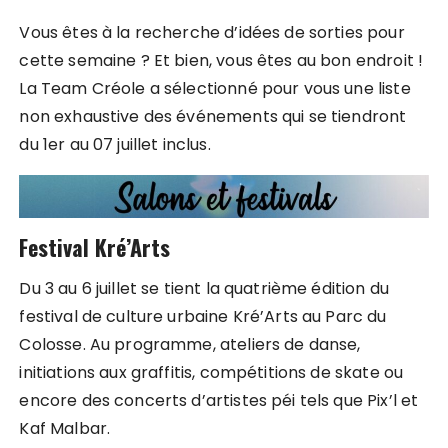
Vous êtes à la recherche d’idées de sorties pour
cette semaine ? Et bien, vous êtes au bon endroit !
La Team Créole a sélectionné pour vous une liste
non exhaustive des événements qui se tiendront
du 1er au 07 juillet inclus.
Festival Kré’Arts
Du 3 au 6 juillet se tient la quatrième édition du
festival de culture urbaine Kré’Arts au Parc du
Colosse. Au programme, ateliers de danse,
initiations aux graffitis, compétitions de skate ou
encore des concerts d’artistes péi tels que Pix’l et
Kaf Malbar.