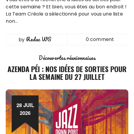
cette semaine ? Et bien, vous êtes au bon endroit !
La Team Créole a sélectionné pour vous une liste
non…
Redac WS
0 comment
by
Découvertes réunionnaises
AZENDA PÉI : NOS IDÉES DE SORTIES POUR
LA SEMAINE DU 27 JUILLET
28 JUIL
2026