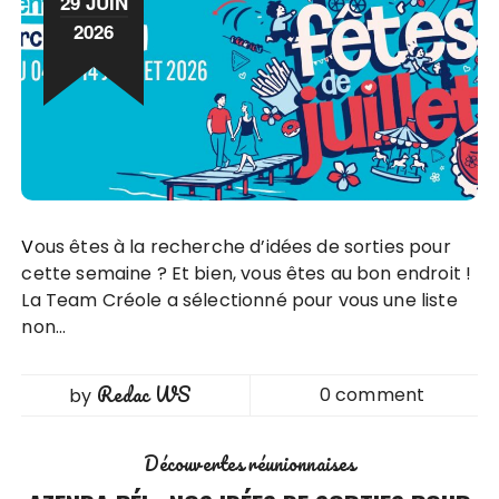
29 JUIN
2026
Vous êtes à la recherche d’idées de sorties pour
cette semaine ? Et bien, vous êtes au bon endroit !
La Team Créole a sélectionné pour vous une liste
non…
Redac WS
0 comment
by
Découvertes réunionnaises