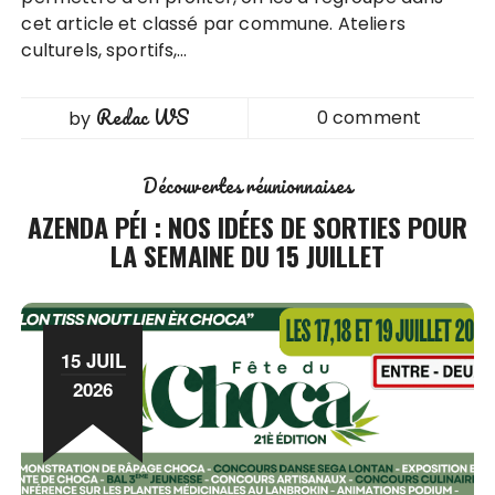
cet article et classé par commune. Ateliers
culturels, sportifs,…
Redac WS
0 comment
by
Découvertes réunionnaises
AZENDA PÉI : NOS IDÉES DE SORTIES POUR
LA SEMAINE DU 15 JUILLET
15 JUIL
2026