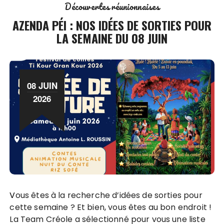
Découvertes réunionnaises
AZENDA PÉI : NOS IDÉES DE SORTIES POUR
LA SEMAINE DU 08 JUIN
08 JUIN
2026
Vous êtes à la recherche d’idées de sorties pour
cette semaine ? Et bien, vous êtes au bon endroit !
La Team Créole a sélectionné pour vous une liste