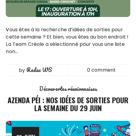
Vous êtes à la recherche d’idées de sorties pour
cette semaine ? Et bien, vous êtes au bon endroit !
La Team Créole a sélectionné pour vous une liste
non…
Redac WS
0 comment
by
Découvertes réunionnaises
AZENDA PÉI : NOS IDÉES DE SORTIES POUR
LA SEMAINE DU 29 JUIN