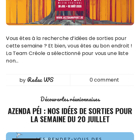
Vous êtes à la recherche d’idées de sorties pour
cette semaine ? Et bien, vous êtes au bon endroit !
La Team Créole a sélectionné pour vous une liste
non…
Redac WS
0 comment
by
Découvertes réunionnaises
AZENDA PÉI : NOS IDÉES DE SORTIES POUR
LA SEMAINE DU 20 JUILLET