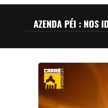
AZENDA PÉI : NOS I