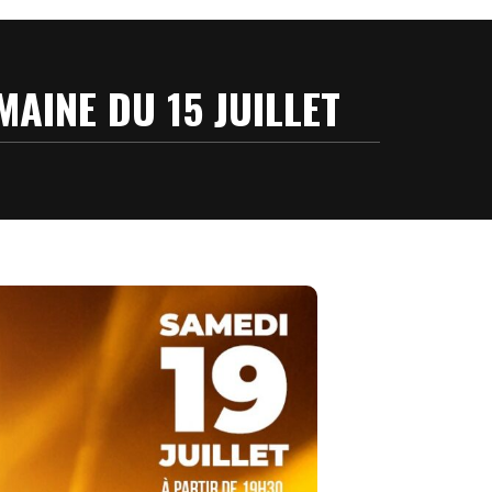
MAINE DU 15 JUILLET