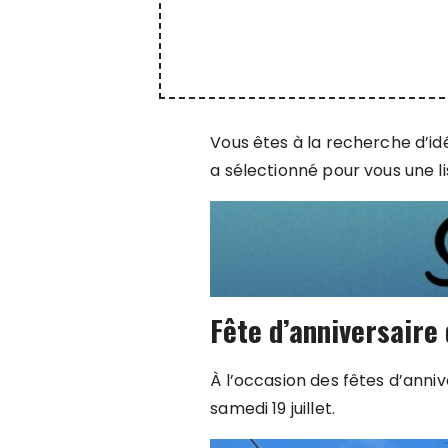
Vous êtes à la recherche d’id
a sélectionné pour vous une li
Fête d’anniversaire
À l’occasion des fêtes d’anniv
samedi 19 juillet.