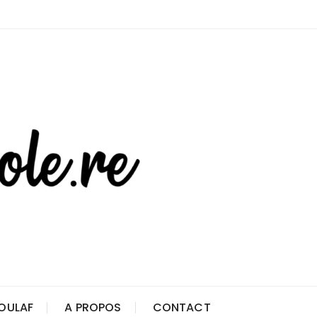
OULAF
A PROPOS
CONTACT