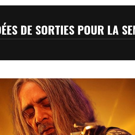
DÉES DE SORTIES POUR LA SE