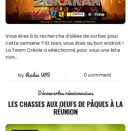
Vous êtes à la recherche d’idées de sorties pour
cette semaine ? Et bien, vous êtes au bon endroit !
La Team Créole a sélectionné pour vous une liste
non…
Redac WS
0 comment
by
Découvertes réunionnaises
LES CHASSES AUX OEUFS DE PÂQUES À LA
RÉUNION