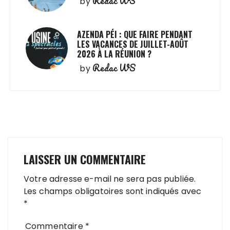
Redac WS
by
AZENDA PÉI : QUE FAIRE PENDANT
LES VACANCES DE JUILLET-AOÛT
2026 À LA RÉUNION ?
Redac WS
by
LAISSER UN COMMENTAIRE
Votre adresse e-mail ne sera pas publiée.
Les champs obligatoires sont indiqués avec
*
Commentaire
*