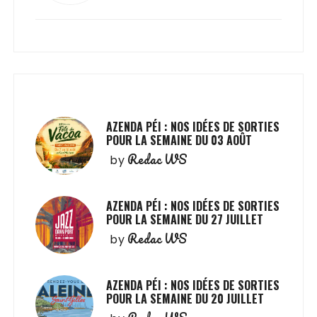
AZENDA PÉI : NOS IDÉES DE SORTIES
POUR LA SEMAINE DU 03 AOÛT
Redac WS
by
AZENDA PÉI : NOS IDÉES DE SORTIES
POUR LA SEMAINE DU 27 JUILLET
Redac WS
by
AZENDA PÉI : NOS IDÉES DE SORTIES
POUR LA SEMAINE DU 20 JUILLET