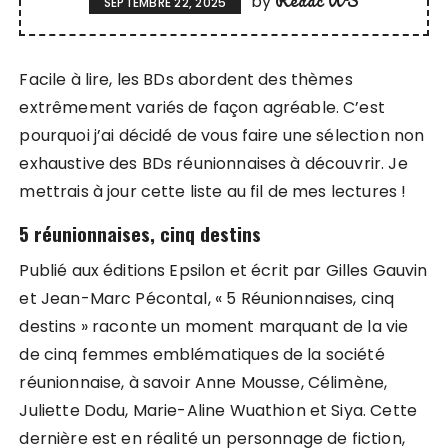
by
SEPTEMBRE 22, 2025
Facile à lire, les BDs abordent des thèmes
extrêmement variés de façon agréable. C’est
pourquoi j’ai décidé de vous faire une sélection non
exhaustive des BDs réunionnaises à découvrir. Je
mettrais à jour cette liste au fil de mes lectures !
5 réunionnaises, cinq destins
Publié aux éditions Epsilon et écrit par Gilles Gauvin
et Jean-Marc Pécontal, « 5 Réunionnaises, cinq
destins » raconte un moment marquant de la vie
de cinq femmes emblématiques de la société
réunionnaise, à savoir Anne Mousse, Célimène,
Juliette Dodu, Marie-Aline Wuathion et Siya. Cette
dernière est en réalité un personnage de fiction,