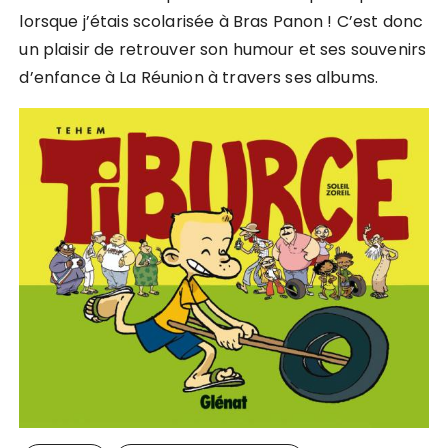
lorsque j’étais scolarisée à Bras Panon ! C’est donc
un plaisir de retrouver son humour et ses souvenirs
d’enfance à La Réunion à travers ses albums.