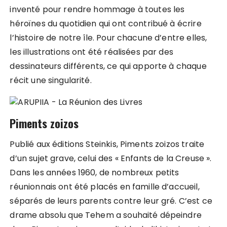
inventé pour rendre hommage à toutes les
héroïnes du quotidien qui ont contribué à écrire
l’histoire de notre île. Pour chacune d’entre elles,
les illustrations ont été réalisées par des
dessinateurs différents, ce qui apporte à chaque
récit une singularité.
Piments zoizos
Publié aux éditions Steinkis, Piments zoizos traite
d’un sujet grave, celui des « Enfants de la Creuse ».
Dans les années 1960, de nombreux petits
réunionnais ont été placés en famille d’accueil,
séparés de leurs parents contre leur gré. C’est ce
drame absolu que Tehem a souhaité dépeindre