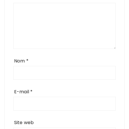
Nom
*
E-mail
*
Site web