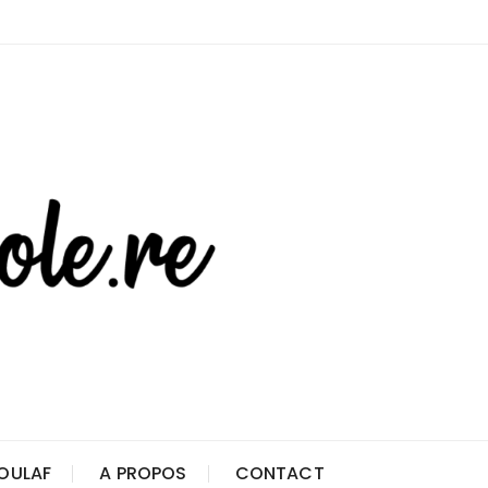
OULAF
A PROPOS
CONTACT