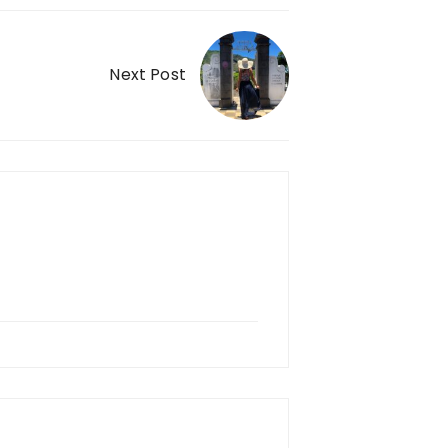
Next Post