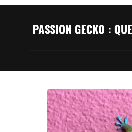
PASSION GECKO : QU