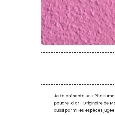
Je te présente un « Phelsuma 
poudre-d’or ! Originaire de 
aussi parmi les espèces jugé