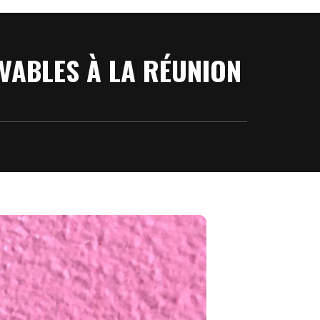
VABLES À LA RÉUNION