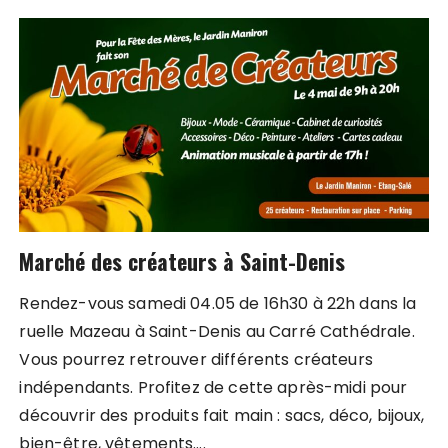
Marché des créateurs à Saint-Denis
Rendez-vous samedi 04.05 de 16h30 à 22h dans la
ruelle Mazeau à Saint-Denis au Carré Cathédrale.
Vous pourrez retrouver différents créateurs
indépendants. Profitez de cette après-midi pour
découvrir des produits fait main : sacs, déco, bijoux,
bien-être, vêtements….