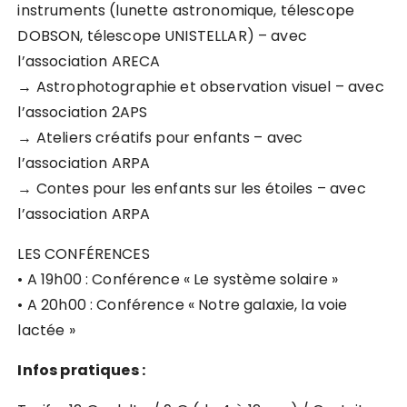
instruments (lunette astronomique, télescope
DOBSON, télescope UNISTELLAR) – avec
l’association ARECA
→ Astrophotographie et observation visuel – avec
l’association 2APS
→ Ateliers créatifs pour enfants – avec
l’association ARPA
→ Contes pour les enfants sur les étoiles – avec
l’association ARPA
LES CONFÉRENCES
• A 19h00 : Conférence « Le système solaire »
• A 20h00 : Conférence « Notre galaxie, la voie
lactée »
Infos pratiques :