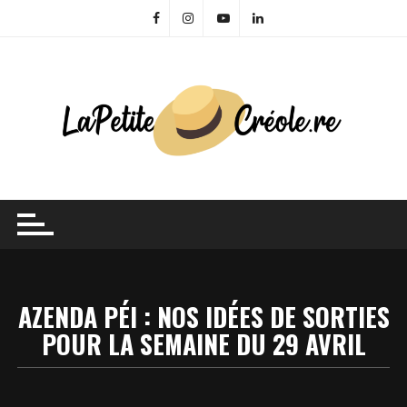
Skip
to
content
AZENDA PÉI : NOS IDÉES DE SORTIES
POUR LA SEMAINE DU 29 AVRIL