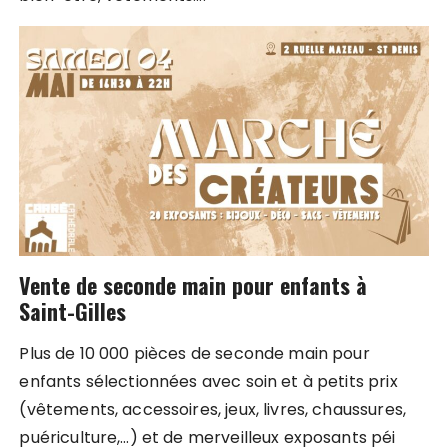
Vente de seconde main pour enfants à
Saint-Gilles
Plus de 10 000 pièces de seconde main pour
enfants sélectionnées avec soin et à petits prix
(vêtements, accessoires, jeux, livres, chaussures,
puériculture,…) et de merveilleux exposants péi