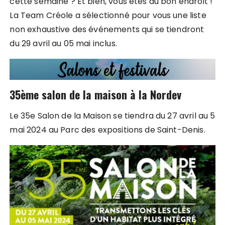
cette semaine ? Et bien, vous êtes au bon endroit !
La Team Créole a sélectionné pour vous une liste
non exhaustive des événements qui se tiendront
du 29 avril au 05 mai inclus.
35ème salon de la maison à la Nordev
Le 35e Salon de la Maison se tiendra du 27 avril au 5
mai 2024 au Parc des expositions de Saint-Denis.