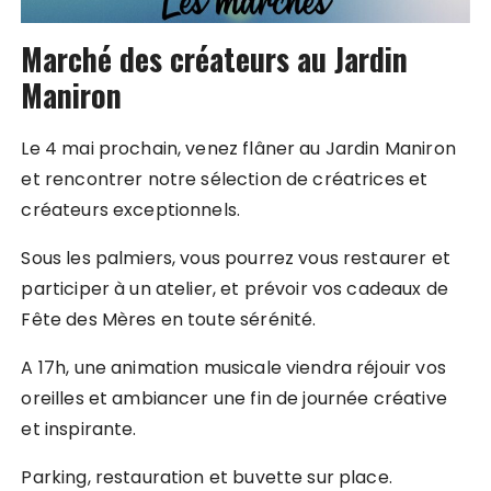
Marché des créateurs au Jardin
Maniron
Le 4 mai prochain, venez flâner au Jardin Maniron
et rencontrer notre sélection de créatrices et
créateurs exceptionnels.
Sous les palmiers, vous pourrez vous restaurer et
participer à un atelier, et prévoir vos cadeaux de
Fête des Mères en toute sérénité.
A 17h, une animation musicale viendra réjouir vos
oreilles et ambiancer une fin de journée créative
et inspirante.
Parking, restauration et buvette sur place.