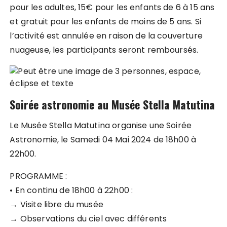
pour les adultes, 15€ pour les enfants de 6 à 15 ans
et gratuit pour les enfants de moins de 5 ans. Si
l’activité est annulée en raison de la couverture
nuageuse, les participants seront remboursés.
Soirée astronomie au Musée Stella Matutina
Le Musée Stella Matutina organise une Soirée
Astronomie, le Samedi 04 Mai 2024 de 18h00 à
22h00.
PROGRAMME :
• En continu de 18h00 à 22h00 :
→ Visite libre du musée
→ Observations du ciel avec différents