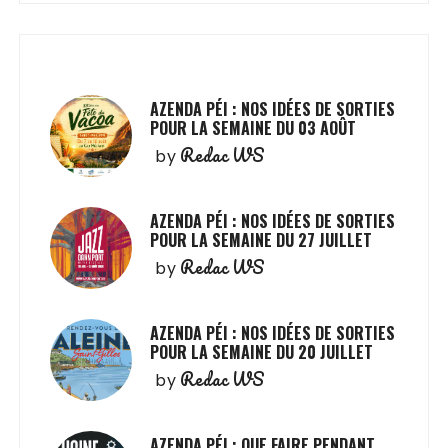
AZENDA PÉI : NOS IDÉES DE SORTIES
POUR LA SEMAINE DU 03 AOÛT
Redac WS
by
AZENDA PÉI : NOS IDÉES DE SORTIES
POUR LA SEMAINE DU 27 JUILLET
Redac WS
by
AZENDA PÉI : NOS IDÉES DE SORTIES
POUR LA SEMAINE DU 20 JUILLET
Redac WS
by
AZENDA PÉI : QUE FAIRE PENDANT