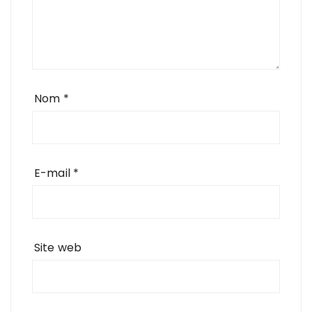
Nom
*
E-mail
*
Site web