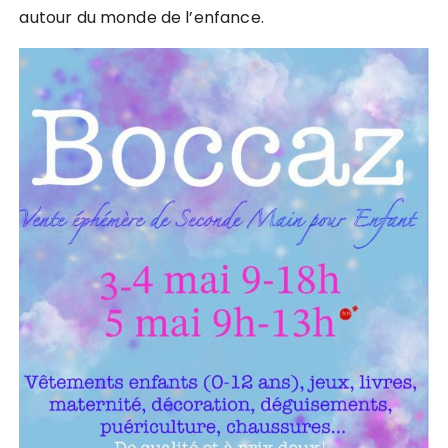
autour du monde de l’enfance.