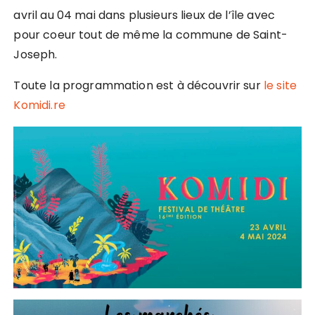
avril au 04 mai dans plusieurs lieux de l’île avec
pour coeur tout de même la commune de Saint-
Joseph.
Toute la programmation est à découvrir sur
le site
Komidi.re