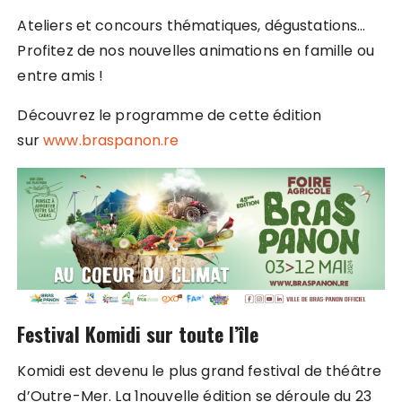
Ateliers et concours thématiques, dégustations…
Profitez de nos nouvelles animations en famille ou
entre amis !
Découvrez le programme de cette édition
sur
www.braspanon.re
Festival Komidi sur toute l’île
Komidi est devenu le plus grand festival de théâtre
d’Outre-Mer. La 1nouvelle édition se déroule du 23