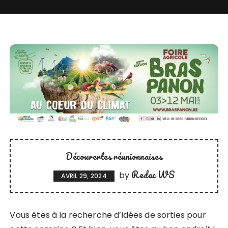
Découvertes réunionnaises
Redac WS
by
AVRIL 29, 2024
Vous êtes à la recherche d’idées de sorties pour