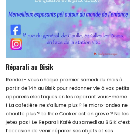
Réparali au Bisik
Rendez- vous chaque premier samedi du mois à
partir de 14h au Bisik pour redonner vie à vos petits
appareils électriques en les réparant vous-même
! La cafetière ne s’allume plus ? le micro-ondes ne
chauffe plus ? Le Rice Cooker est en grève ? Ne les
jetez pas ! Le Reparali Kafé du samedi au BISIK c’est
l’occasion de venir réparer ses objets et ses