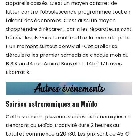
appareils cassés. C’est un moyen concret de
lutter contre l’obsolescence programmée tout en
faisant des économies. C’est aussi un moyen
d’apprendre à réparer… car si les réparateurs sont
bénévoles, ils vous feront mettre la main à la pâte
! Un moment surtout convivial ! Cet atelier se
déroulera les premier samedis de chaque mois au
BISIK au 44 rue Amiral Bouvet de 14h à 17h avec
EkoPratik.
Soirées astronomiques au Maïdo
Cette semaine, plusieurs soirées astronomiques se
tiendront au Maïdo. L’activité dure 2 heures au
total et commence à 20h30. Les prix sont de 45 €