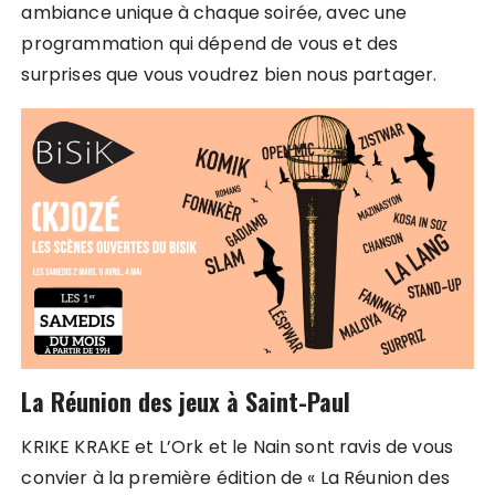
ambiance unique à chaque soirée, avec une
programmation qui dépend de vous et des
surprises que vous voudrez bien nous partager.
La Réunion des jeux à Saint-Paul
KRIKE KRAKE et L’Ork et le Nain sont ravis de vous
convier à la première édition de « La Réunion des