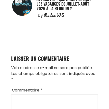
LES VACANCES DE JUILLET-AOÛT
2026 À LA RÉUNION ?
Redac WS
by
LAISSER UN COMMENTAIRE
Votre adresse e-mail ne sera pas publiée.
Les champs obligatoires sont indiqués avec
*
Commentaire
*