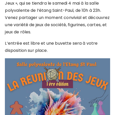
Jeux », qui se tiendra le samedi 4 mai à la salle
polyvalente de l’étang Saint-Paul, de 10h à 23h.
Venez partager un moment convivial et découvrez
une variété de jeux de société, figurines, cartes, et
jeux de rôles.
L’entrée est libre et une buvette sera à votre
disposition sur place.