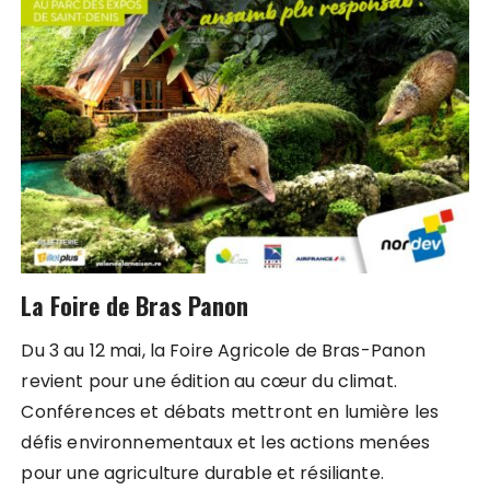
La Foire de Bras Panon
Du 3 au 12 mai, la Foire Agricole de Bras-Panon
revient pour une édition au cœur du climat.
Conférences et débats mettront en lumière les
défis environnementaux et les actions menées
pour une agriculture durable et résiliante.