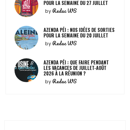
POUR LA SEMAINE DU 27 JUILLET
Redac WS
by
AZENDA PÉI : NOS IDÉES DE SORTIES
POUR LA SEMAINE DU 20 JUILLET
Redac WS
by
AZENDA PÉI : QUE FAIRE PENDANT
LES VACANCES DE JUILLET-AOÛT
2026 À LA RÉUNION ?
Redac WS
by