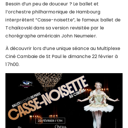
Besoin d’un peu de douceur ? Le ballet et
l’orchestre philharmonique de Hambourg
interprètent “Casse-noisette”, le fameux ballet de
Tchaïkovski dans sa version revisitée par le
chorégraphe américain John Neumeier.
À découvrir lors d’une unique séance au Multiplexe
Ciné Cambaie de St Paul le dimanche 22 février à
17h00.