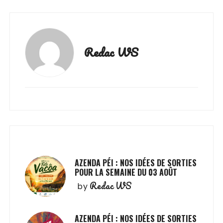
Redac WS
AZENDA PÉI : NOS IDÉES DE SORTIES
POUR LA SEMAINE DU 03 AOÛT
Redac WS
by
AZENDA PÉI : NOS IDÉES DE SORTIES