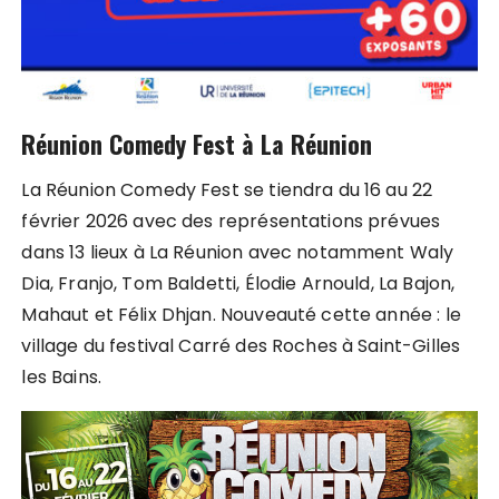
Réunion Comedy Fest à La Réunion
La Réunion Comedy Fest se tiendra du 16 au 22
février 2026 avec des représentations prévues
dans 13 lieux à La Réunion avec notamment Waly
Dia, Franjo, Tom Baldetti, Élodie Arnould, La Bajon,
Mahaut et Félix Dhjan. Nouveauté cette année : le
village du festival Carré des Roches à Saint-Gilles
les Bains.