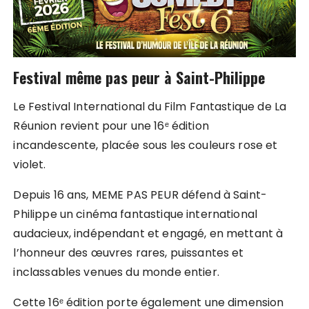
Festival même pas peur à Saint-Philippe
Le Festival International du Film Fantastique de La
Réunion revient pour une 16ᵉ édition
incandescente, placée sous les couleurs rose et
violet.
Depuis 16 ans, MEME PAS PEUR défend à Saint-
Philippe un cinéma fantastique international
audacieux, indépendant et engagé, en mettant à
l’honneur des œuvres rares, puissantes et
inclassables venues du monde entier.
Cette 16ᵉ édition porte également une dimension