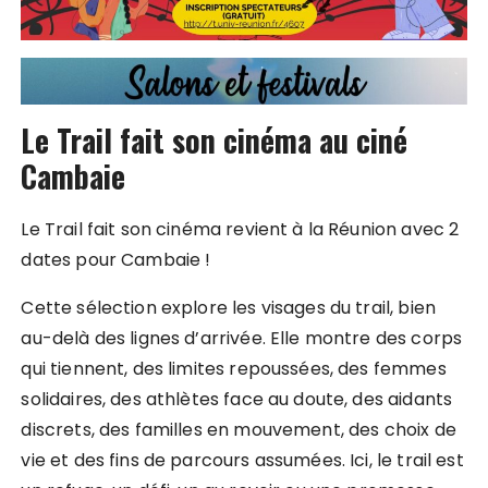
Le Trail fait son cinéma au ciné
Cambaie
Le Trail fait son cinéma revient à la Réunion avec 2
dates pour Cambaie !
Cette sélection explore les visages du trail, bien
au-delà des lignes d’arrivée. Elle montre des corps
qui tiennent, des limites repoussées, des femmes
solidaires, des athlètes face au doute, des aidants
discrets, des familles en mouvement, des choix de
vie et des fins de parcours assumées. Ici, le trail est