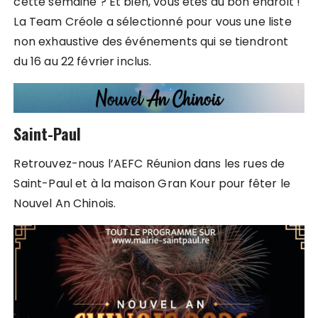
cette semaine ? Et bien, vous êtes au bon endroit !
La Team Créole a sélectionné pour vous une liste
non exhaustive des événements qui se tiendront
du 16 au 22 février inclus.
Saint-Paul
Retrouvez-nous l’AEFC Réunion dans les rues de
Saint-Paul et à la maison Gran Kour pour fêter le
Nouvel An Chinois.