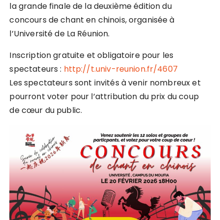
la grande finale de la deuxième édition du
concours de chant en chinois, organisée à
l’Université de La Réunion.
Inscription gratuite et obligatoire pour les
spectateurs :
http://t.univ-reunion.fr/4607
Les spectateurs sont invités à venir nombreux et
pourront voter pour l’attribution du prix du coup
de cœur du public.