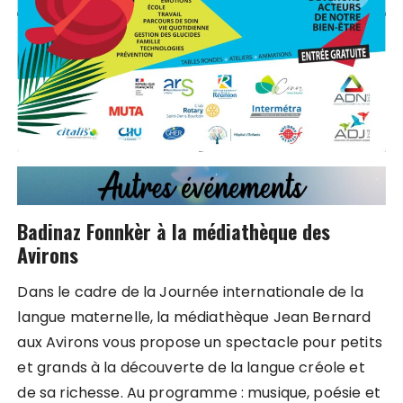
Badinaz Fonnkèr à la médiathèque des
Avirons
Dans le cadre de la Journée internationale de la
langue maternelle, la médiathèque Jean Bernard
aux Avirons vous propose un spectacle pour petits
et grands à la découverte de la langue créole et
de sa richesse. Au programme : musique, poésie et