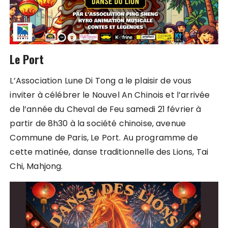
Le Port
L’Association Lune Di Tong a le plaisir de vous
inviter à célébrer le Nouvel An Chinois et l’arrivée
de l’année du Cheval de Feu samedi 21 février à
partir de 8h30 à la société chinoise, avenue
Commune de Paris, Le Port. Au programme de
cette matinée, danse traditionnelle des Lions, Tai
Chi, Mahjong.