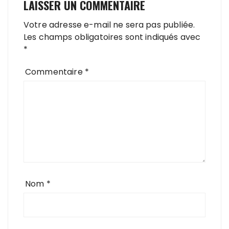
LAISSER UN COMMENTAIRE
Votre adresse e-mail ne sera pas publiée.
Les champs obligatoires sont indiqués avec
*
Commentaire
*
Nom
*