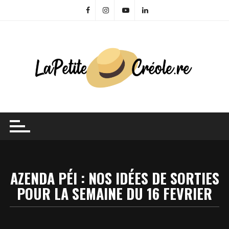
Skip
to
content
AZENDA PÉI : NOS IDÉES DE SORTIES
POUR LA SEMAINE DU 16 FEVRIER