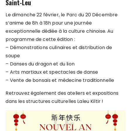
Saint-Leu
Le dimanche 22 février, le Parc du 20 Décembre
s’anime de 8h à 18h pour une journée
exceptionnelle dédiée à la culture chinoise. Au
programme de cette édition :
– Démonstrations culinaires et distribution de
soupe
– Danses du dragon et du lion
– Arts martiaux et spectacles de danse
– Vente de bonsaïs et médecine traditionnelle
Retrouvez également des ateliers et expositions
dans les structures culturelles Laleu Kiltir !