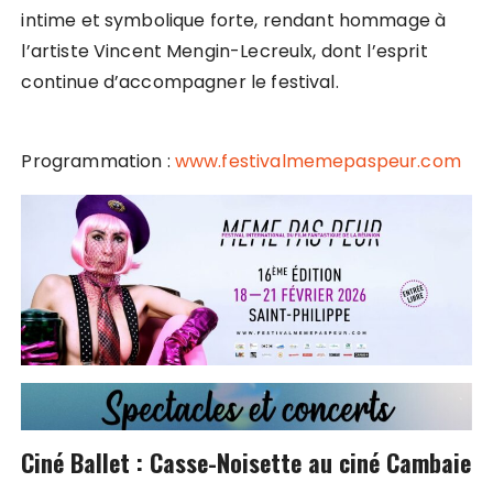
intime et symbolique forte, rendant hommage à
l’artiste Vincent Mengin-Lecreulx, dont l’esprit
continue d’accompagner le festival.
Programmation :
www.festivalmemepaspeur.com
Ciné Ballet : Casse-Noisette au ciné Cambaie