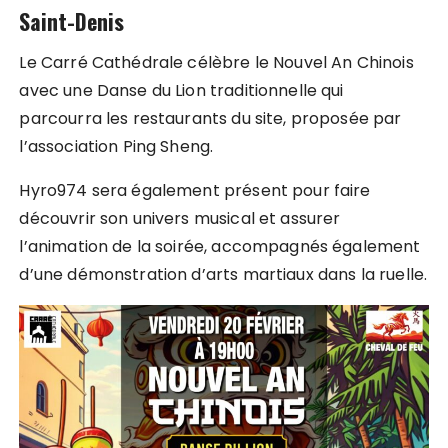
Saint-Denis
Le Carré Cathédrale célèbre le Nouvel An Chinois
avec une Danse du Lion traditionnelle qui
parcourra les restaurants du site, proposée par
l’association Ping Sheng.
Hyro974 sera également présent pour faire
découvrir son univers musical et assurer
l’animation de la soirée, accompagnés également
d’une démonstration d’arts martiaux dans la ruelle.