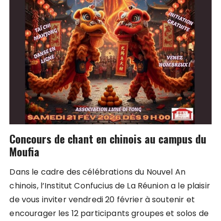
Concours de chant en chinois au campus du
Moufia
Dans le cadre des célébrations du Nouvel An
chinois, l’Institut Confucius de La Réunion a le plaisir
de vous inviter vendredi 20 février à soutenir et
encourager les 12 participants groupes et solos de