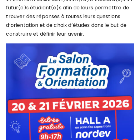
futur(e)s étudiant(e)s afin de leurs permettre de
trouver des réponses à toutes leurs questions
d’orientation et de choix d’études dans le but de
construire et définir leur avenir.