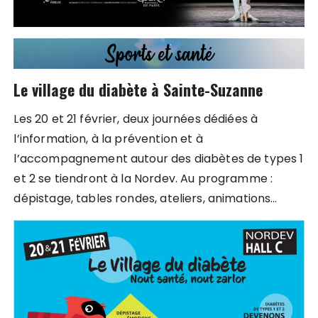
Le village du diabète à Sainte-Suzanne
Les 20 et 21 février, deux journées dédiées à
l’information, à la prévention et à
l’accompagnement autour des diabètes de types 1
et 2 se tiendront à la Nordev. Au programme :
dépistage, tables rondes, ateliers, animations…