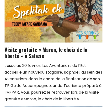
Visite gratuite « Maron, le choix de la
liberté » à Salazie
Jusqu’au 20 février, Les Aventuriers de l’Est
accueille un nouveau stagiaire, Raphaël, au sein des
Aventuriers, dans le cadre de la finalisation de son
TP Guide Accompagnateur de Tourisme préparé à
l’AFPAR. Vous pourrez le retrouver lors de la visite
gratuite « Maron, le choix de la liberté ».