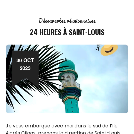
Découvertes réunionnaises
24 HEURES À SAINT-LOUIS
30 OCT
2023
Je vous embarque avec moi dans le sud de l’île.
Après Cilaos, prenons la direction de Saint-Louis,