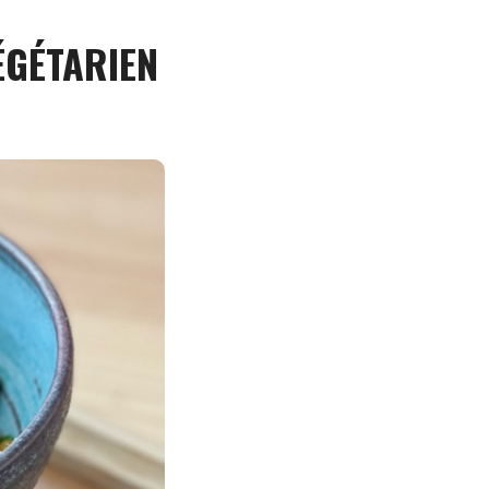
ÉGÉTARIEN