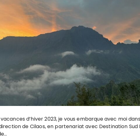
vacances d’hiver 2023, je vous embarque avec moi dans le
direction de Cilaos, en partenariat avec Destination Sud
de…