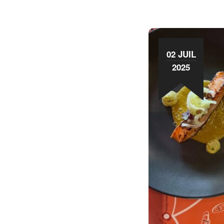
02 JUIL
2025