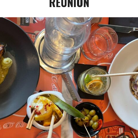
RÉUNION