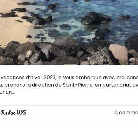
vacances d’hiver 2023, je vous embarque avec moi dans le
s, prenons la direction de Saint-Pierre, en partenariat a
ur un…
Redac WS
0 comme
y