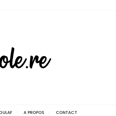
OULAF
A PROPOS
CONTACT