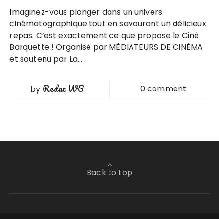
Imaginez-vous plonger dans un univers
cinématographique tout en savourant un délicieux
repas. C’est exactement ce que propose le Ciné
Barquette ! Organisé par MÉDIATEURS DE CINÉMA
et soutenu par La…
Redac WS
0 comment
by
Back to top