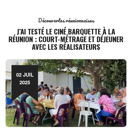
Découvertes réunionnaises
J’AI TESTÉ LE CINÉ BARQUETTE À LA
RÉUNION : COURT-MÉTRAGE ET DÉJEUNER
AVEC LES RÉALISATEURS
02 JUIL
2025