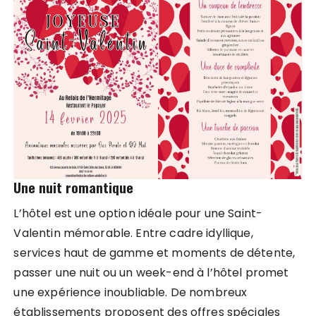
Une nuit romantique
L’hôtel est une option idéale pour une Saint-
Valentin mémorable. Entre cadre idyllique,
services haut de gamme et moments de détente,
passer une nuit ou un week-end à l’hôtel promet
une expérience inoubliable. De nombreux
établissements proposent des offres spéciales