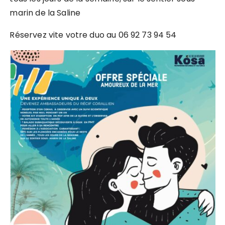
marin de la Saline
Réservez vite votre duo au 06 92 73 94 54