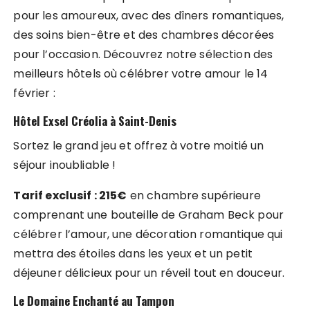
pour les amoureux, avec des dîners romantiques,
des soins bien-être et des chambres décorées
pour l’occasion. Découvrez notre sélection des
meilleurs hôtels où célébrer votre amour le 14
février :
Hôtel Exsel Créolia à Saint-Denis
Sortez le grand jeu et offrez à votre moitié un
séjour inoubliable !
Tarif exclusif : 215€
en chambre supérieure
comprenant une bouteille de Graham Beck pour
célébrer l’amour, une décoration romantique qui
mettra des étoiles dans les yeux et un petit
déjeuner délicieux pour un réveil tout en douceur.
Le Domaine Enchanté au Tampon