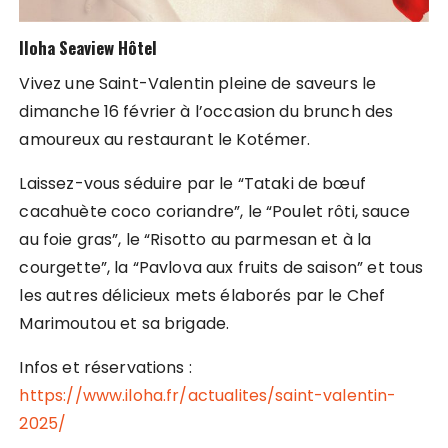
Iloha Seaview Hôtel
Vivez une Saint-Valentin pleine de saveurs le
dimanche 16 février à l’occasion du brunch des
amoureux au restaurant le Kotémer.
Laissez-vous séduire par le “Tataki de bœuf
cacahuète coco coriandre”, le “Poulet rôti, sauce
au foie gras”, le “Risotto au parmesan et à la
courgette”, la “Pavlova aux fruits de saison” et tous
les autres délicieux mets élaborés par le Chef
Marimoutou et sa brigade.
Infos et réservations :
https://www.iloha.fr/actualites/saint-valentin-
2025/