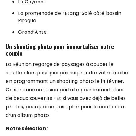
La Cayenne
La promenade de l’Etang-Salé côté bassin
Pirogue
Grand’Anse
Un shooting photo pour immortaliser votre
couple
La Réunion regorge de paysages à couper le
souffle alors pourquoi pas surprendre votre moitié
en programmant un shooting photo le 14 février.
Ce sera une occasion parfaite pour immortaliser
de beaux souvenirs ! Et si vous avez déjà de belles
photos, pourquoi ne pas opter pour la confection
d’un album photo.
Notre sélection :