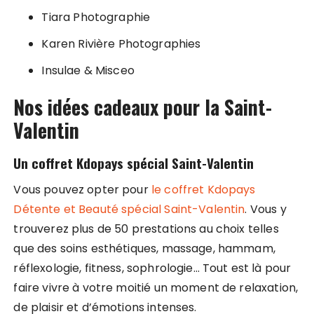
Tiara Photographie
Karen Rivière Photographies
Insulae & Misceo
Nos idées cadeaux pour la Saint-
Valentin
Un coffret Kdopays spécial Saint-Valentin
Vous pouvez opter pour
le coffret Kdopays
Détente et Beauté spécial Saint-Valentin
. Vous y
trouverez plus de 50 prestations au choix telles
que des soins esthétiques, massage, hammam,
réflexologie, fitness, sophrologie… Tout est là pour
faire vivre à votre moitié un moment de relaxation,
de plaisir et d’émotions intenses.