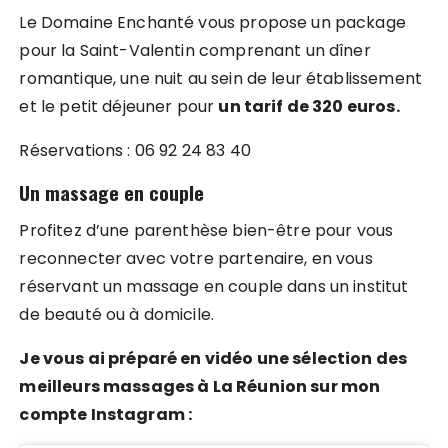
Le Domaine Enchanté vous propose un package
pour la Saint-Valentin comprenant un dîner
romantique, une nuit au sein de leur établissement
et le petit déjeuner pour
un tarif de 320 euros.
Réservations : 06 92 24 83 40
Un massage en couple
Profitez d’une parenthèse bien-être pour vous
reconnecter avec votre partenaire, en vous
réservant un massage en couple dans un institut
de beauté ou à domicile.
Je vous ai préparé en vidéo une sélection des
meilleurs massages à La Réunion sur mon
compte Instagram :