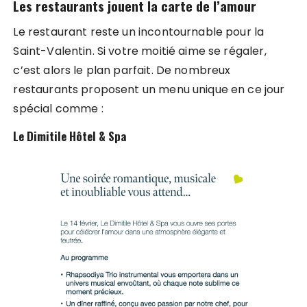
Les restaurants jouent la carte de l’amour
Le restaurant reste un incontournable pour la
Saint-Valentin. Si votre moitié aime se régaler,
c’est alors le plan parfait. De nombreux
restaurants proposent un menu unique en ce jour
spécial comme :
Le Dimitile Hôtel & Spa