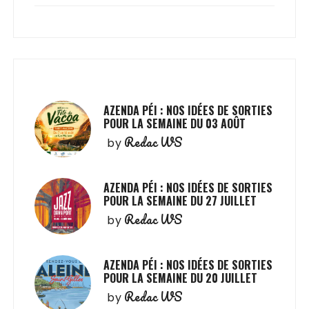
AZENDA PÉI : NOS IDÉES DE SORTIES
POUR LA SEMAINE DU 03 AOÛT
Redac WS
by
AZENDA PÉI : NOS IDÉES DE SORTIES
POUR LA SEMAINE DU 27 JUILLET
Redac WS
by
AZENDA PÉI : NOS IDÉES DE SORTIES
POUR LA SEMAINE DU 20 JUILLET
Redac WS
by