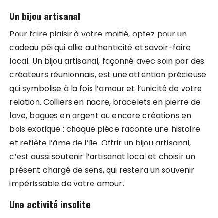
Un bijou artisanal
Pour faire plaisir à votre moitié, optez pour un
cadeau péi qui allie authenticité et savoir-faire
local. Un bijou artisanal, façonné avec soin par des
créateurs réunionnais, est une attention précieuse
qui symbolise à la fois l’amour et l’unicité de votre
relation. Colliers en nacre, bracelets en pierre de
lave, bagues en argent ou encore créations en
bois exotique : chaque pièce raconte une histoire
et reflète l’âme de l’île. Offrir un bijou artisanal,
c’est aussi soutenir l’artisanat local et choisir un
présent chargé de sens, qui restera un souvenir
impérissable de votre amour.
Une activité insolite