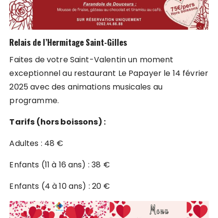
Relais de l’Hermitage Saint-Gilles
Faites de votre Saint-Valentin un moment
exceptionnel au restaurant Le Papayer le 14 février
2025 avec des animations musicales au
programme.
Tarifs (hors boissons) :
Adultes : 48 €
Enfants (11 à 16 ans) : 38 €
Enfants (4 à 10 ans) : 20 €