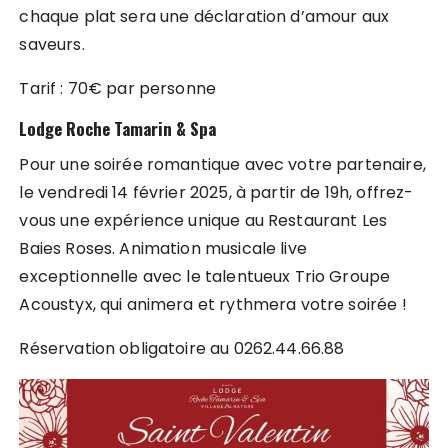
chaque plat sera une déclaration d’amour aux
saveurs.
Tarif : 70€ par personne
Lodge Roche Tamarin & Spa
Pour une soirée romantique avec votre partenaire,
le vendredi 14 février 2025, à partir de 19h, offrez-
vous une expérience unique au Restaurant Les
Baies Roses. Animation musicale live
exceptionnelle avec le talentueux Trio Groupe
Acoustyx, qui animera et rythmera votre soirée !
Réservation obligatoire au 0262.44.66.88