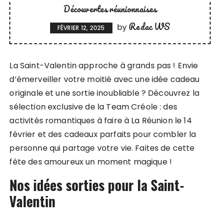
Découvertes réunionnaises
Redac WS
by
FÉVRIER 12, 2025
La Saint-Valentin approche à grands pas ! Envie
d’émerveiller votre moitié avec une idée cadeau
originale et une sortie inoubliable ? Découvrez la
sélection exclusive de la Team Créole : des
activités romantiques à faire à La Réunion le 14
février et des cadeaux parfaits pour combler la
personne qui partage votre vie. Faites de cette
fête des amoureux un moment magique !
Nos idées sorties pour la Saint-
Valentin