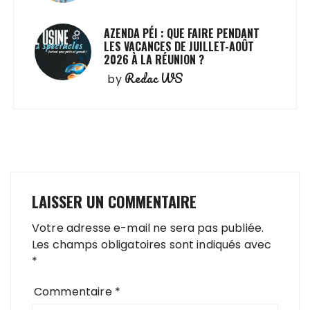
AZENDA PÉI : QUE FAIRE PENDANT
LES VACANCES DE JUILLET-AOÛT
2026 À LA RÉUNION ?
Redac WS
by
LAISSER UN COMMENTAIRE
Votre adresse e-mail ne sera pas publiée.
Les champs obligatoires sont indiqués avec
*
Commentaire
*