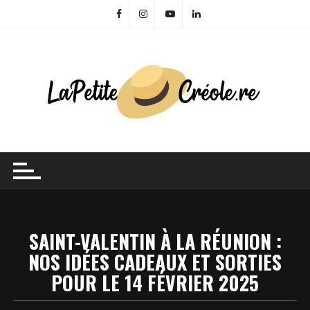
Skip
to
content
SAINT-VALENTIN À LA RÉUNION :
NOS IDÉES CADEAUX ET SORTIES
POUR LE 14 FÉVRIER 2025