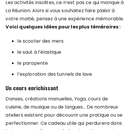
Les activités insolites, ce n’est pas ce qui manque à
La Réunion. Alors si vous souhaitez faire plaisir à
votre moitié, pensez à une expérience mémorable.
Voici quelques idées pour les plus téméraires :
le scooter des mers
le saut à l’élastique
le parapente
l’exploration des tunnels de lave
Un cours enrichissant
Danses, créations manuelles, Yoga, cours de
cuisine, de musique ou de langues… De nombreux
ateliers existent pour découvrir une pratique ou se
perfectionner. Ce cadeau utile qui perdurera dans