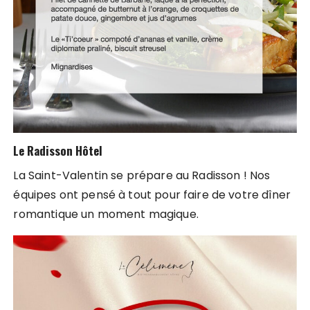
Le Radisson Hôtel
La Saint-Valentin se prépare au Radisson ! Nos
équipes ont pensé à tout pour faire de votre dîner
romantique un moment magique.