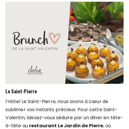
Le Saint-Pierre
l’Hôtel Le Saint-Pierre, nous avons à cœur de
sublimer vos instants précieux. Pour cette Saint-
Valentin, laissez-vous séduire par un dîner en tête-
à-tête au
restaurant Le Jardin de Pierre
, où