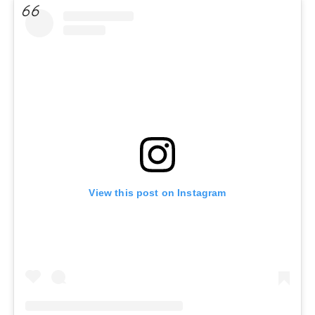
View this post on Instagram