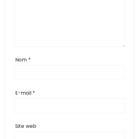
Nom
*
E-mail
*
Site web