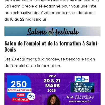
La Team Créole a sélectionné pour vous une liste
non exhaustive des événements qui se tiendront
du 16 au 22 mars inclus.
Salon de l’emploi et de la formation à Saint-
Denis
Les 20 et 21 mars, à la Nordev, se tiendra le salon
de l’emploi et de la formation.