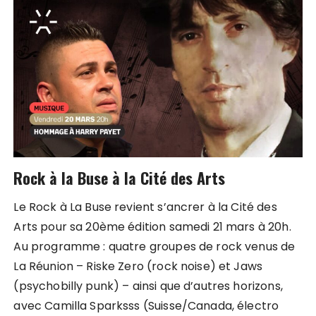
Rock à la Buse à la Cité des Arts
Le Rock à La Buse revient s’ancrer à la Cité des
Arts pour sa 20ème édition samedi 21 mars à 20h.
Au programme : quatre groupes de rock venus de
La Réunion – Riske Zero (rock noise) et Jaws
(psychobilly punk) – ainsi que d’autres horizons,
avec Camilla Sparksss (Suisse/Canada, électro