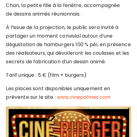
Chan, la petite fille à la fenêtre, accompagnée
de dessins animés réunionnais.
À l’issue de la projection, le public sera invité à
partager un moment convivial autour d’une
dégustation de hamburgers 100 % péï, en présence
des réalisateurs, qui dévoileront les coulisses et les
secrets de fabrication d’un dessin animé.
Tarif unique : 5 € (film + burgers)
Les places sont disponibles uniquement en
prévente sur le site :
www.cinepalmes.com