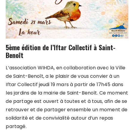
5ème édition de l’Iftar Collectif à Saint-
Benoît
L’association WIHDA, en collaboration avec la Ville
de Saint-Benoît, a le plaisir de vous convier à un
Iftar Collectif jeudi 19 mars à partir de 17h45 dans
les jardins de la mairie de Saint-Benoît. Ce moment
de partage est ouvert à toutes et à tous, afin de se
retrouver et de partager ensemble un moment de
solidarité et de convivialité autour d’un repas
partagé.