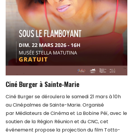
Ciné Burger à Sainte-Marie
Ciné Burger se déroulera le samedi 21 mars à 10h
au Cinépalmes de Sainte-Marie. Organisé
par Médiateurs de Cinéma et La Bobine Péï, avec le
soutien de la Région Réunion et du CNC, cet
événement propose la projection du film Totto-