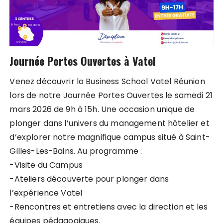
Journée Portes Ouvertes à Vatel
Venez découvrir la Business School Vatel Réunion
lors de notre Journée Portes Ouvertes le samedi 21
mars 2026 de 9h à 15h. Une occasion unique de
plonger dans l’univers du management hôtelier et
d’explorer notre magnifique campus situé à Saint-
Gilles-Les-Bains. Au programme :
-Visite du Campus
-Ateliers découverte pour plonger dans
l’expérience Vatel
-Rencontres et entretiens avec la direction et les
équipes pédagogiques.