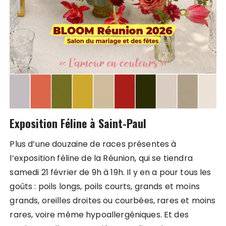
Exposition Féline à Saint-Paul
Plus d’une douzaine de races présentes à
l’exposition féline de la Réunion, qui se tiendra
samedi 21 février de 9h à 19h. Il y en a pour tous les
goûts : poils longs, poils courts, grands et moins
grands, oreilles droites ou courbées, rares et moins
rares, voire même hypoallergéniques. Et des