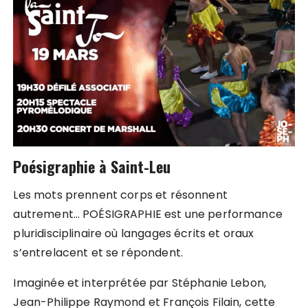
Poésigraphie à Saint-Leu
Les mots prennent corps et résonnent
autrement… POÉSIGRAPHIE est une performance
pluridisciplinaire où langages écrits et oraux
s’entrelacent et se répondent.
Imaginée et interprétée par Stéphanie Lebon,
Jean-Philippe Raymond et François Filain, cette