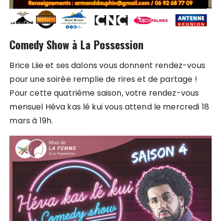
Comedy Show à La Possession
Brice Liie et ses dalons vous donnent rendez-vous
pour une soirée remplie de rires et de partage !
Pour cette quatrième saison, votre rendez-vous
mensuel Héva kas lé kui vous attend le mercredi 18
mars à 19h.