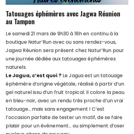
Tatouages éphémères avec Jagwa Réunion
au Tampon
Le samedi 21 mars de 9h30 à 18h en continu à la
boutique Natur’Run avec ou sans rendez-vous,
Jagwa Réunion sera présent chez Natur’Run pour
une journée dédiée aux tatouages éphémères
naturels.
Le Jagua, c’est quoi ?
Le Jagua est un tatouage
éphémère d’origine végétale, réalisé à partir d’un
gel naturel issu d’un fruit tropical. Il colore la peau
en bleu-noir, avec un rendu très proche d’un vrai
tatouage… mais sans engagement ! C’est
l’occasion parfaite de tester un motif, de se faire
plaisir pour un événement… ou simplement d’oser