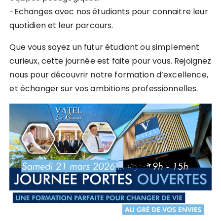
-Echanges avec nos étudiants pour connaitre leur
quotidien et leur parcours.
Que vous soyez un futur étudiant ou simplement
curieux, cette journée est faite pour vous. Rejoignez
nous pour découvrir notre formation d’excellence,
et échanger sur vos ambitions professionnelles.