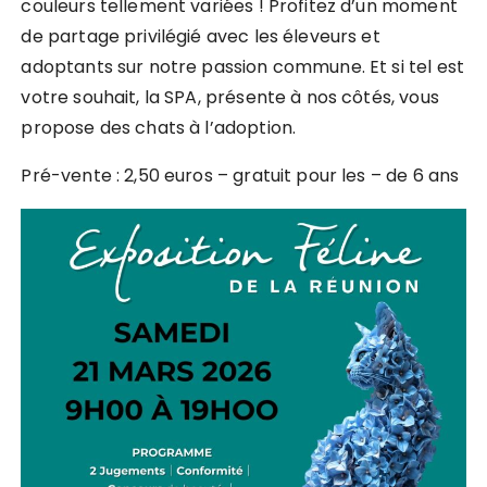
couleurs tellement variées ! Profitez d’un moment
de partage privilégié avec les éleveurs et
adoptants sur notre passion commune. Et si tel est
votre souhait, la SPA, présente à nos côtés, vous
propose des chats à l’adoption.
Pré-vente : 2,50 euros – gratuit pour les – de 6 ans