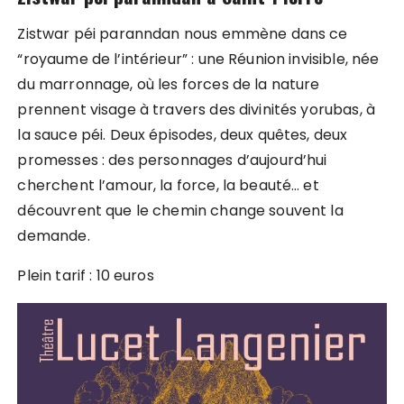
Zistwar péi paranndan nous emmène dans ce
“royaume de l’intérieur” : une Réunion invisible, née
du marronnage, où les forces de la nature
prennent visage à travers des divinités yorubas, à
la sauce péi. Deux épisodes, deux quêtes, deux
promesses : des personnages d’aujourd’hui
cherchent l’amour, la force, la beauté… et
découvrent que le chemin change souvent la
demande.
Plein tarif : 10 euros