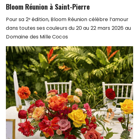
Bloom Réunion à Saint-Pierre
Pour sa 2ᵉ édition, Bloom Réunion célèbre l’amour
dans toutes ses couleurs du 20 au 22 mars 2026 au
Domaine des Mille Cocos