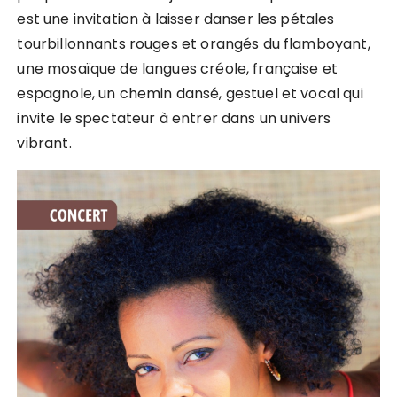
est une invitation à laisser danser les pétales
tourbillonnants rouges et orangés du flamboyant,
une mosaïque de langues créole, française et
espagnole, un chemin dansé, gestuel et vocal qui
invite le spectateur à entrer dans un univers
vibrant.