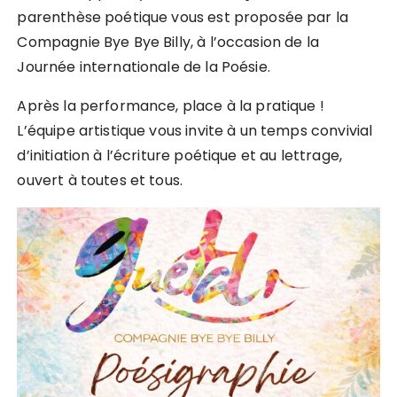
parenthèse poétique vous est proposée par la
Compagnie Bye Bye Billy, à l’occasion de la
Journée internationale de la Poésie.
Après la performance, place à la pratique !
L’équipe artistique vous invite à un temps convivial
d’initiation à l’écriture poétique et au lettrage,
ouvert à toutes et tous.