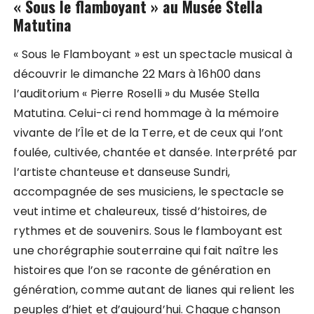
« Sous le flamboyant » au Musée Stella
Matutina
« Sous le Flamboyant » est un spectacle musical à
découvrir le dimanche 22 Mars à 16h00 dans
l’auditorium « Pierre Roselli » du Musée Stella
Matutina. Celui-ci rend hommage à la mémoire
vivante de l’Île et de la Terre, et de ceux qui l’ont
foulée, cultivée, chantée et dansée. Interprété par
l’artiste chanteuse et danseuse Sundri,
accompagnée de ses musiciens, le spectacle se
veut intime et chaleureux, tissé d’histoires, de
rythmes et de souvenirs. Sous le flamboyant est
une chorégraphie souterraine qui fait naître les
histoires que l’on se raconte de génération en
génération, comme autant de lianes qui relient les
peuples d’hiet et d’aujourd’hui. Chaque chanson