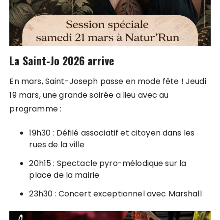
La Saint-Jo 2026 arrive
En mars, Saint-Joseph passe en mode fête ! Jeudi
19 mars, une grande soirée a lieu avec au
programme :
19h30 : Défilé associatif et citoyen dans les
rues de la ville
20h15 : Spectacle pyro-mélodique sur la
place de la mairie
23h30 : Concert exceptionnel avec Marshall