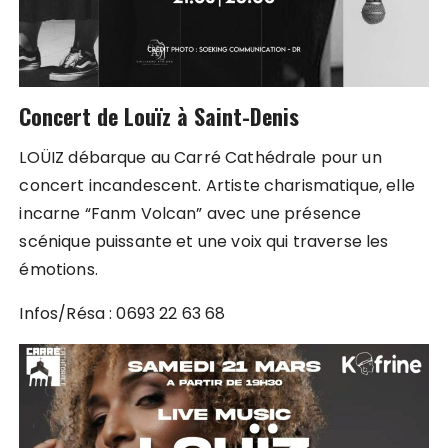
Concert de Louïz à Saint-Denis
LOÜIZ débarque au Carré Cathédrale pour un
concert incandescent. Artiste charismatique, elle
incarne “Fanm Volcan” avec une présence
scénique puissante et une voix qui traverse les
émotions.
Infos/Résa : 0693 22 63 68