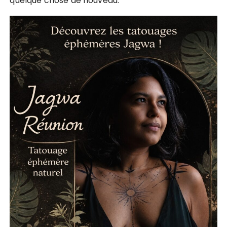
quelque chose de nouveau.