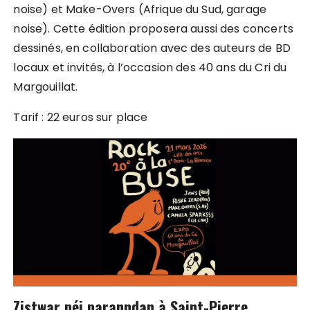
noise) et Make-Overs (Afrique du Sud, garage
noise). Cette édition proposera aussi des concerts
dessinés, en collaboration avec des auteurs de BD
locaux et invités, à l’occasion des 40 ans du Cri du
Margouillat.
Tarif : 22 euros sur place
Zistwar péi paranndan
à Saint-Pierre