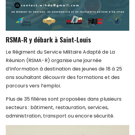
RSMA-R y débark à Saint-Louis
Le Régiment du Service Militaire Adapté de La
Réunion (RSMA-R) organise une journée
d’information à destination des jeunes de 18 à 25
ans souhaitant découvrir des formations et des
parcours vers l’emploi.
Plus de 35 filières sont proposées dans plusieurs
secteurs : bâtiment, restauration, services,
administration, transport ou encore sécurité.