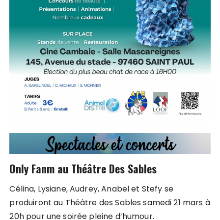
Only Fanm au Théâtre Des Sables
Célina, Lysiane, Audrey, Anabel et Stefy se
produiront au Théâtre des Sables samedi 21 mars à
20h pour une soirée pleine d’humour.