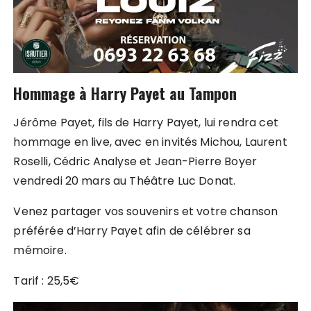
Hommage à Harry Payet au Tampon
Jérôme Payet, fils de Harry Payet, lui rendra cet
hommage en live, avec en invités Michou, Laurent
Roselli, Cédric Analyse et Jean-Pierre Boyer
vendredi 20 mars au Théâtre Luc Donat.
Venez partager vos souvenirs et votre chanson
préférée d’Harry Payet afin de célébrer sa
mémoire.
Tarif : 25,5€