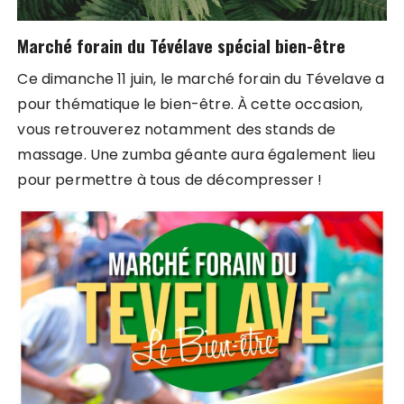
Marché forain du Tévélave spécial bien-être
Ce dimanche 11 juin, le marché forain du Tévelave a
pour thématique le bien-être. À cette occasion,
vous retrouverez notamment des stands de
massage. Une zumba géante aura également lieu
pour permettre à tous de décompresser !