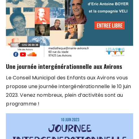
Une journée intergénérationnelle aux Avirons
Le Conseil Municipal des Enfants aux Avirons vous
propose une journée intergénérationnelle le 10 juin
2023. Venez nombreux, plein d’activités sont au
programme !