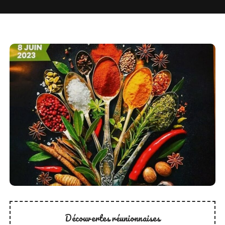
Découvertes réunionnaises