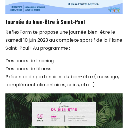
Journée du bien-être à Saint-Paul
ReflexForm te propose une journée bien-être le
samedi 10 juin 2023 au complexe sportif de la Plaine
Saint-Paul ! Au programme :
Des cours de training
Des cours de fitness
Présence de partenaires du bien-être ( massage,
complément alimentaires, soins, etc …)