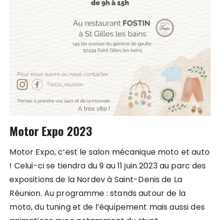
Motor Expo 2023
Motor Expo, c’est le salon mécanique moto et auto
! Celui-ci se tiendra du 9 au 11 juin 2023 au parc des
expositions de la Nordev à Saint-Denis de La
Réunion. Au programme : stands autour de la
moto, du tuning et de l’équipement mais aussi des