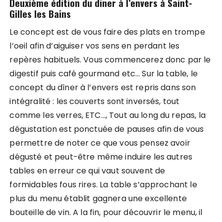
Deuxième édition du diner à l’envers à Saint-
Gilles les Bains
Le concept est de vous faire des plats en trompe
l’oeil afin d’aiguiser vos sens en perdant les
repères habituels. Vous commencerez donc par le
digestif puis café gourmand etc… Sur la table, le
concept du dîner à l’envers est repris dans son
intégralité : les couverts sont inversés, tout
comme les verres, ETC…, Tout au long du repas, la
dégustation est ponctuée de pauses afin de vous
permettre de noter ce que vous pensez avoir
dégusté et peut-être même induire les autres
tables en erreur ce qui vaut souvent de
formidables fous rires. La table s’approchant le
plus du menu établit gagnera une excellente
bouteille de vin. A la fin, pour découvrir le menu, il