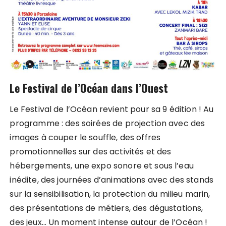
Le Festival de l’Océan dans l’Ouest
Le Festival de l’Océan revient pour sa 9 édition ! Au
programme : des soirées de projection avec des
images à couper le souffle, des offres
promotionnelles sur des activités et des
hébergements, une expo sonore et sous l’eau
inédite, des journées d’animations avec des stands
sur la sensibilisation, la protection du milieu marin,
des présentations de métiers, des dégustations,
des jeux… Un moment intense autour de l’Océan !