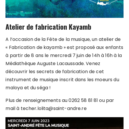
Atelier de fabrication Kayamb
A l’occasion de la Fête de la musique, un atelier de
« Fabrication de kayamb » est proposé aux enfants
à partir de 8 ans le mercredi 7 juin de 14h à 16h à la
Médiathèque Auguste Lacaussade. Venez
découvrir les secrets de fabrication de cet
instrument de musique inscrit dans les moeurs du
maloya et du séga !
Plus de renseignements au 0262 58 81 81 ou par
mail à techer.lolita@saint-andre.re