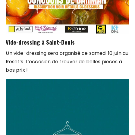
Vide-dressing à Saint-Denis
Un vide-dressing sera organisé ce samedi 10 juin au
Reset’s. L’occasion de trouver de belles pièces à
bas prix !