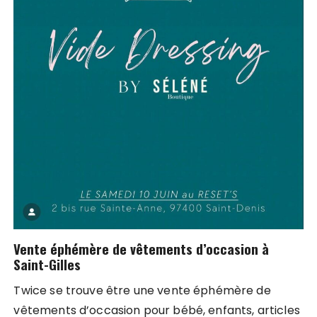
Vente éphémère de vêtements d’occasion à
Saint-Gilles
Twice se trouve être une vente éphémère de
vêtements d’occasion pour bébé, enfants, articles