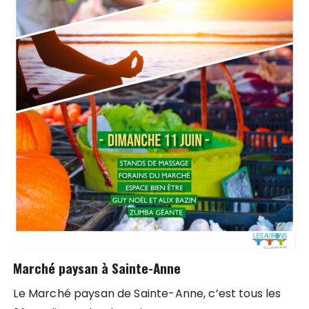
Marché paysan à Sainte-Anne
Le Marché paysan de Sainte-Anne, c’est tous les