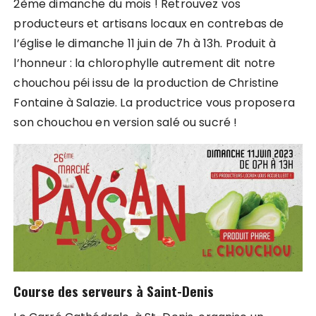
2ème dimanche du mois ! Retrouvez vos
producteurs et artisans locaux en contrebas de
l’église le dimanche 11 juin de 7h à 13h. Produit à
l’honneur : la chlorophylle autrement dit notre
chouchou péi issu de la production de Christine
Fontaine à Salazie. La productrice vous proposera
son chouchou en version salé ou sucré !
Course des serveurs à Saint-Denis