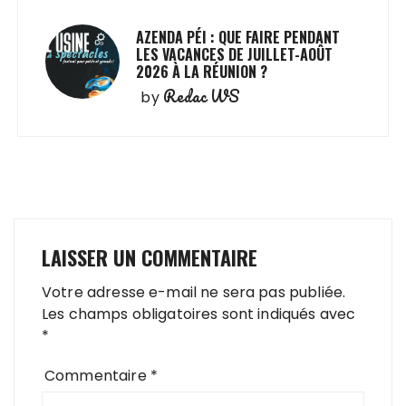
AZENDA PÉI : QUE FAIRE PENDANT
LES VACANCES DE JUILLET-AOÛT
2026 À LA RÉUNION ?
Redac WS
by
LAISSER UN COMMENTAIRE
Votre adresse e-mail ne sera pas publiée.
Les champs obligatoires sont indiqués avec
*
Commentaire
*