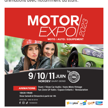
animations avec notamment du stunt.