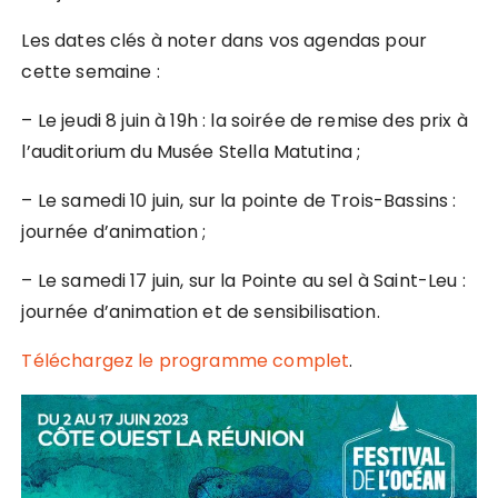
Les dates clés à noter dans vos agendas pour
cette semaine :
– Le jeudi 8 juin à 19h : la soirée de remise des prix à
l’auditorium du Musée Stella Matutina ;
– Le samedi 10 juin, sur la pointe de Trois-Bassins :
journée d’animation ;
– Le samedi 17 juin, sur la Pointe au sel à Saint-Leu :
journée d’animation et de sensibilisation.
Téléchargez le programme complet
.