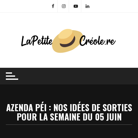
Skip
to
content
AZENDA PÉI : NOS IDÉES DE SORTIES
POUR LA SEMAINE DU 05 JUIN