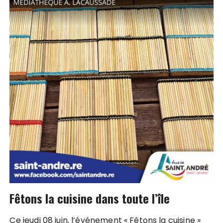
Fêtons la cuisine dans toute l’île
Ce jeudi 08 juin, l’événement « Fêtons la cuisine »