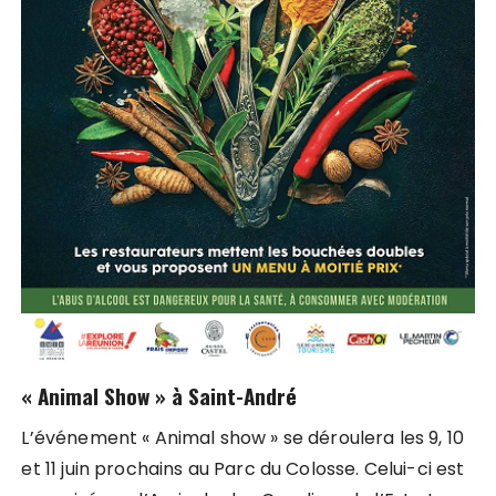
« Animal Show » à Saint-André
L’événement « Animal show » se déroulera les 9, 10
et 11 juin prochains au Parc du Colosse. Celui-ci est