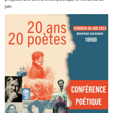
juin.