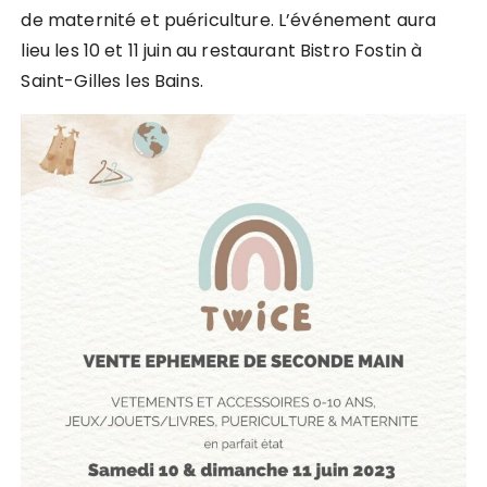
de maternité et puériculture. L’événement aura
lieu les 10 et 11 juin au restaurant Bistro Fostin à
Saint-Gilles les Bains.