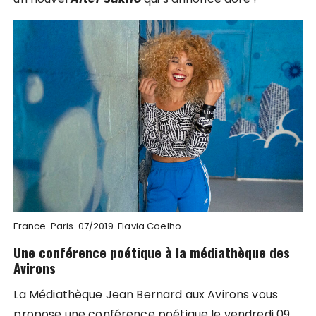
France. Paris. 07/2019. Flavia Coelho.
Une conférence poétique à la médiathèque des
Avirons
La Médiathèque Jean Bernard aux Avirons vous
propose une conférence poétique le vendredi 09