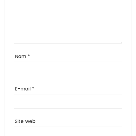
Nom
*
E-mail
*
Site web