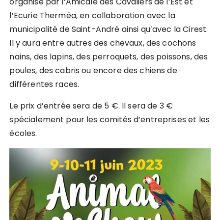
organisé par l’Amicale des Cavaliers de l’Est et
l’Ecurie Therméa, en collaboration avec la
municipalité de Saint-André ainsi qu’avec la Cirest.
Il y aura entre autres des chevaux, des cochons
nains, des lapins, des perroquets, des poissons, des
poules, des cabris ou encore des chiens de
différentes races.
Le prix d’entrée sera de 5 €. Il sera de 3 €
spécialement pour les comités d’entreprises et les
écoles.