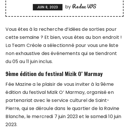
Redac WS
by
JUIN 8, 2023
Vous êtes à la recherche d’idées de sorties pour
cette semaine ? Et bien, vous êtes au bon endroit !
La Team Créole a sélectionné pour vous une liste
non exhaustive des événements qui se tiendront
du 05 au 11 juin inclus.
9ème édition du festival Mizik O’ Marmay
Fée Mazine a le plaisir de vous inviter à la 9ème
édition du festival Mizik O’ Marmay, organisé en
partenariat avec le service culturel de Saint-
Pierre, qui se déroule dans le quartier de la Ravine
Blanche, le mercredi 7 juin 2023 et le samedi 10 juin
2023.