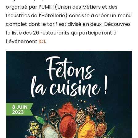
organisé par l’UMIH (Union des Métiers et des
Industries de l’Hôtellerie) consiste à créer un menu
complet dont le tarif est divisé en deux. Découvrez
la liste des 26 restaurants qui participeront à
l’événement
ICI
.