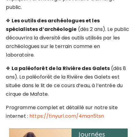
public.
❖
Les outils des archéologues et les
spécialistes d’archéologie
(dès 2 ans). Le public
découvrira la diversité des outils utilisés par les
archéologues sur le terrain comme en
laboratoire.
❖
La paléoforêt de la Rivière des Galets
(dès 8
ans). La paléoforêt de la Rivière des Galets est
située dans le lit de ce cours d’eau, à l’entrée du
cirque de Mafate.
Programme complet et détaillé sur notre site
internet :
https://tinyurl.com/4man5tsn