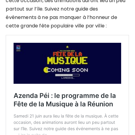
cette occasion, des animations auront lieu un peu
partout sur l’île. Suivez notre guide des
événements à ne pas manquer à l’honneur de
cette grande fête populaire ville par ville :