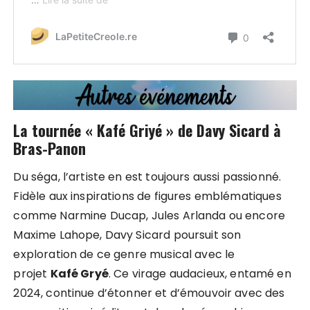
La tournée « Kafé Griyé » de Davy Sicard à
Bras-Panon
Du séga, l’artiste en est toujours aussi passionné.
Fidèle aux inspirations de figures emblématiques
comme Narmine Ducap, Jules Arlanda ou encore
Maxime Lahope, Davy Sicard poursuit son
exploration de ce genre musical avec le
projet
Kafé Gryé
. Ce virage audacieux, entamé en
2024, continue d’étonner et d’émouvoir avec des