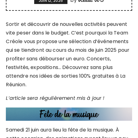
by
JUIN 12, 2025
Sortir et découvrir de nouvelles activités peuvent
vite peser dans le budget. C’est pourquoi la Team
Créole vous propose une sélection d’événements
qui se tiendront au cours du mois de juin 2025 pour
profiter sans débourser un euro. Concerts,
festivités, expositions… Découvrez sans plus
attendre nos idées de sorties 100% gratuites à La
Réunion.
L’article sera régulièrement mis à jour !
Samedi 21 juin aura lieu la fête de la musique. À