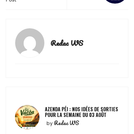
Redac WS
AZENDA PÉI : NOS IDÉES DE SORTIES
POUR LA SEMAINE DU 03 AOÛT
Redac WS
by