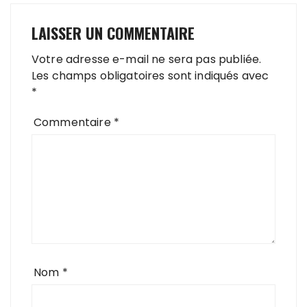
LAISSER UN COMMENTAIRE
Votre adresse e-mail ne sera pas publiée.
Les champs obligatoires sont indiqués avec
*
Commentaire
*
Nom
*