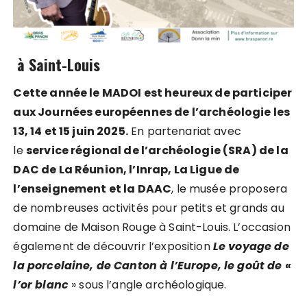
à Saint-Louis
Cette année le MADOI est heureux de participer
aux Journées européennes de l’archéologie les
13, 14 et 15 juin 2025.
En partenariat avec
le
service régional de l’archéologie (SRA) de la
DAC de La Réunion, l’Inrap, La Ligue de
l’enseignement et la DAAC
, le musée proposera
de nombreuses activités pour petits et grands au
domaine de Maison Rouge à Saint-Louis. L’occasion
également de découvrir l’exposition
Le voyage de
la porcelaine, de Canton à l’Europe, le goût de «
l’or blanc
» sous l’angle archéologique.