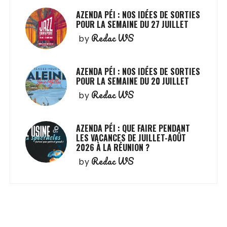
AZENDA PÉI : NOS IDÉES DE SORTIES
POUR LA SEMAINE DU 27 JUILLET
Redac WS
by
AZENDA PÉI : NOS IDÉES DE SORTIES
POUR LA SEMAINE DU 20 JUILLET
Redac WS
by
AZENDA PÉI : QUE FAIRE PENDANT
LES VACANCES DE JUILLET-AOÛT
2026 À LA RÉUNION ?
Redac WS
by