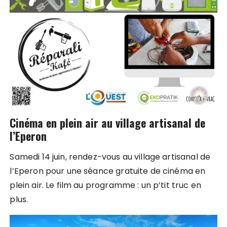
Cinéma en plein air au village artisanal de
l’Eperon
Samedi 14 juin, rendez-vous au village artisanal de
l’Eperon pour une séance gratuite de cinéma en
plein air. Le film au programme : un p’tit truc en
plus.