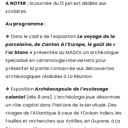
A NOTER :
la journée du 13 juin est dédiée aux
scolaires.
Au programme :
❖ Dans le cadre de l’exposition
Le voyage de la
porcelaine, de Canton à l’Europe, le goût de «
l’or blanc »
présentée au MADOI, un archéologue
spécialisé en céramologie interviendra pour
présenter la partie consacrée aux découvertes
archéologiques réalisées à La Réunion.
❖ Exposition
Archéocapsule de l’esclavage
colonial
(dès 8 ans). L’archéologie joue désormais
un rôle capital dans l’histoire de la servitude. Des
rivages de l’Atlantique à ceux de l’Océan Indien, les
fouilles et recherches aux Antilles, en Guyane, à La