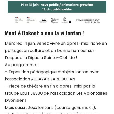
Mont é Rakont a nou la vi lontan !
Mercredi 4 juin, venez vivre un après-midi riche en
partage, en culture et en bonne humeur sur
l’espace la Digue à Sainte-Clotilde !
Au programme :
– Exposition pédagogique d’objets lontan avec
l’association @GAYAR ZARBOUTAN
– Pièce de théâtre en fin d’après-midi par la
troupe Louis JESSU de l’association Les Volontaires
Dyonisiens
Mais aussi : Jeux lontans (course goni, mok…),