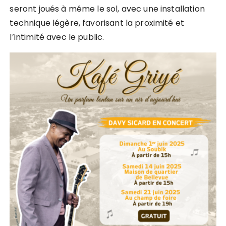
seront joués à même le sol, avec une installation
technique légère, favorisant la proximité et
l’intimité avec le public.