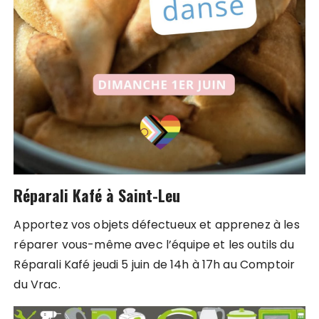
Réparali Kafé à Saint-Leu
Apportez vos objets défectueux et apprenez à les
réparer vous-même avec l’équipe et les outils du
Réparali Kafé jeudi 5 juin de 14h à 17h au Comptoir
du Vrac.