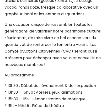
ateliers culinaires (gâteaux lontan…), tressage
vacoa, ronds kozé, fresque collaborative avec un
grapheur local et les enfants du quartier !
Une occasion unique de rassembler toutes les
générations, de valoriser notre patrimoine culturel
réunionnais, de faire vivre ce bel espace vert du
quartier, et de renforcer le lien entre voisins. Les
Comité d’Actions Citoyennes (CAC) seront aussi
présents pour échanger avec vous et accueillir de
nouveaux membres !
Au programme :
* 13h30 : Début de l’événement & de l’exposition
* 13h30 – 15h30 : Ateliers, jeux, animations
* 15h30 – 16h : Démonstration de moringue
* 16h – 16h45 : Pièce de théâtre