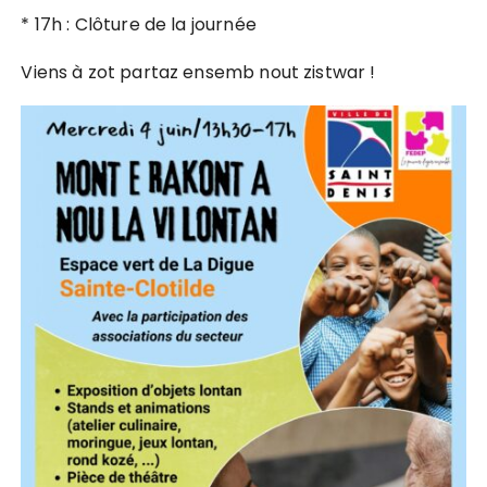
* 17h : Clôture de la journée
Viens à zot partaz ensemb nout zistwar !