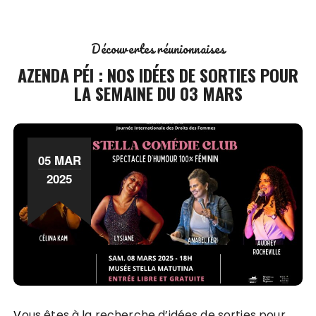
Découvertes réunionnaises
AZENDA PÉI : NOS IDÉES DE SORTIES POUR
LA SEMAINE DU 03 MARS
05 MAR
2025
Vous êtes à la recherche d’idées de sorties pour