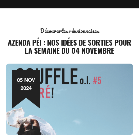
Découvertes réunionnaises
AZENDA PÉI : NOS IDÉES DE SORTIES POUR
LA SEMAINE DU 04 NOVEMBRE
05 NOV
2024