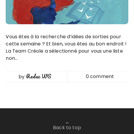
Vous êtes à la recherche d’idées de sorties pour
cette semaine ? Et bien, vous êtes au bon endroit !
La Team Créole a sélectionné pour vous une liste
non…
Redac WS
0 comment
by
Back to top