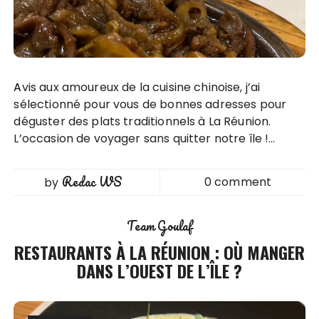
Avis aux amoureux de la cuisine chinoise, j’ai
sélectionné pour vous de bonnes adresses pour
déguster des plats traditionnels à La Réunion.
L’occasion de voyager sans quitter notre île !…
Redac WS
0 comment
by
Team Goulaf
RESTAURANTS À LA RÉUNION : OÙ MANGER
DANS L’OUEST DE L’ÎLE ?