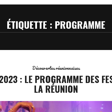
ÉTIQUETTE :
PROGRAMME
Découvertes réunionnaises
 2023 : LE PROGRAMME DES FES
LA RÉUNION