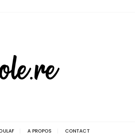
OULAF
A PROPOS
CONTACT