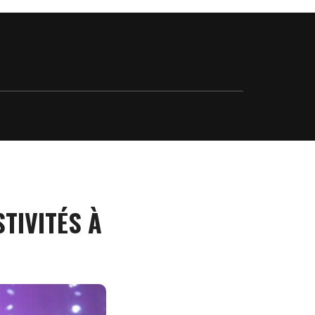
TIVITÉS À