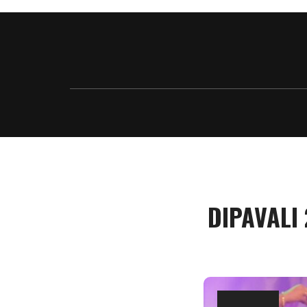
DIPAVALI