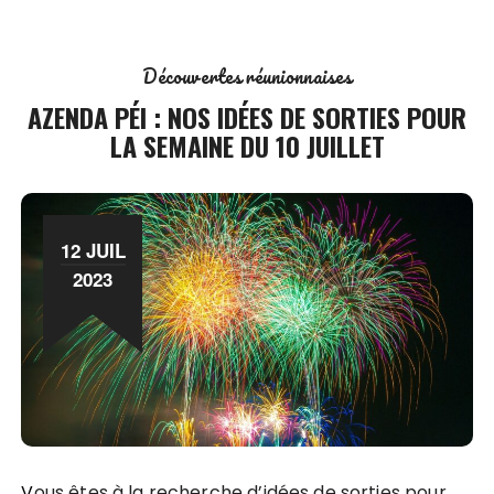
Découvertes réunionnaises
AZENDA PÉI : NOS IDÉES DE SORTIES POUR
LA SEMAINE DU 10 JUILLET
12 JUIL
2023
Vous êtes à la recherche d’idées de sorties pour