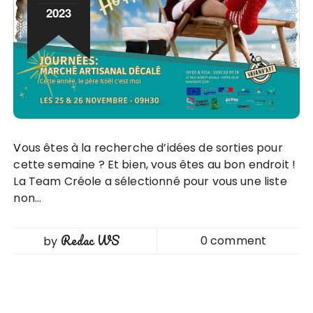
2023
Vous êtes à la recherche d’idées de sorties pour
cette semaine ? Et bien, vous êtes au bon endroit !
La Team Créole a sélectionné pour vous une liste
non…
Redac WS
0 comment
by