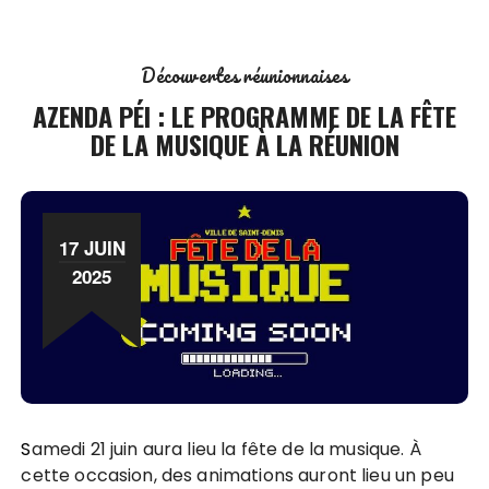
Découvertes réunionnaises
AZENDA PÉI : LE PROGRAMME DE LA FÊTE
DE LA MUSIQUE À LA RÉUNION
17 JUIN
2025
Samedi 21 juin aura lieu la fête de la musique. À
cette occasion, des animations auront lieu un peu