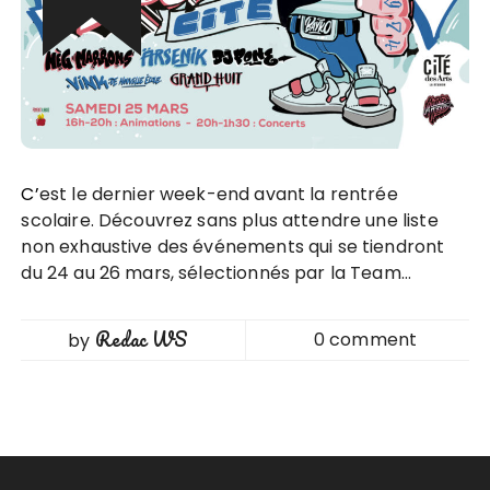
C’est le dernier week-end avant la rentrée
scolaire. Découvrez sans plus attendre une liste
non exhaustive des événements qui se tiendront
du 24 au 26 mars, sélectionnés par la Team…
Redac WS
0 comment
by