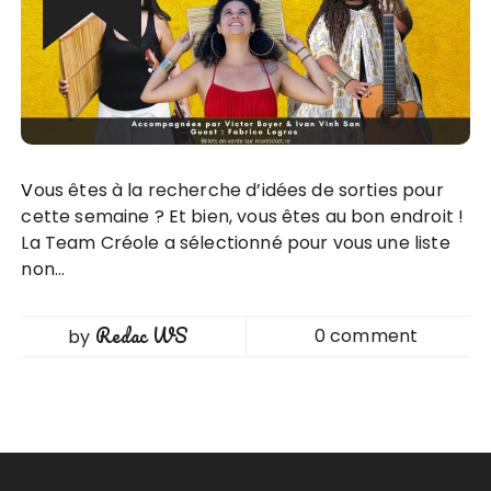
Vous êtes à la recherche d’idées de sorties pour
cette semaine ? Et bien, vous êtes au bon endroit !
La Team Créole a sélectionné pour vous une liste
non…
Redac WS
0 comment
by