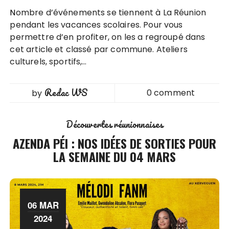
Nombre d’événements se tiennent à La Réunion
pendant les vacances scolaires. Pour vous
permettre d’en profiter, on les a regroupé dans
cet article et classé par commune. Ateliers
culturels, sportifs,…
Redac WS
0 comment
by
Découvertes réunionnaises
AZENDA PÉI : NOS IDÉES DE SORTIES POUR
LA SEMAINE DU 04 MARS
06 MAR
2024