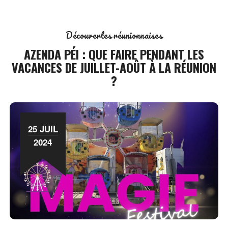
Découvertes réunionnaises
AZENDA PÉI : QUE FAIRE PENDANT LES
VACANCES DE JUILLET-AOÛT À LA RÉUNION
?
25 JUIL
2024